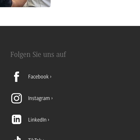
Folgen Sie uns auf
Facebook
Instagram
LinkedIn