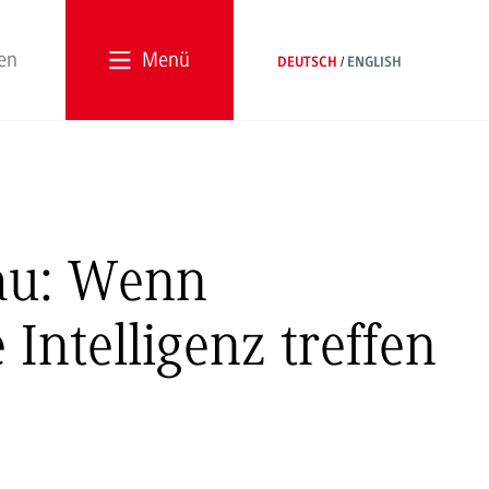
Menü
DEUTSCH
ENGLISH
au: Wenn
Intelligenz treffen