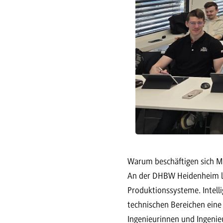
Warum beschäftigen sich M
An der DHBW Heidenheim li
Produktionssysteme. Intell
technischen Bereichen ein
Ingenieurinnen und Ingenie