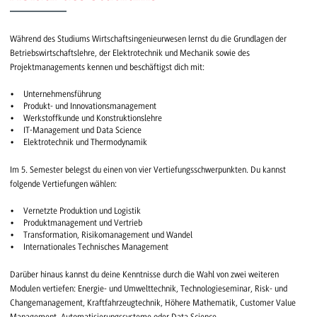
Während des Studiums Wirtschaftsingenieurwesen lernst du die Grundlagen der
Betriebswirtschaftslehre, der Elektrotechnik und Mechanik sowie des
Projektmanagements kennen und beschäftigst dich mit:
Unternehmensführung
Produkt- und Innovationsmanagement
Werkstoffkunde und Konstruktionslehre
IT-Management und Data Science
Elektrotechnik und Thermodynamik
Im 5. Semester belegst du einen von vier Vertiefungsschwerpunkten. Du kannst
folgende Vertiefungen wählen:
Vernetzte Produktion und Logistik
Produktmanagement und Vertrieb
Transformation, Risikomanagement und Wandel
Internationales Technisches Management
Darüber hinaus kannst du deine Kenntnisse durch die Wahl von zwei weiteren
Modulen vertiefen: Energie- und Umwelttechnik, Technologieseminar, Risk- und
Changemanagement, Kraftfahrzeugtechnik, Höhere Mathematik, Customer Value