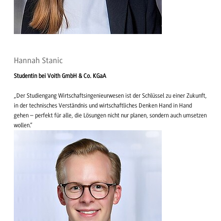
Hannah Stanic
Studentin bei Voith GmbH & Co. KGaA
„Der Studiengang Wirtschaftsingenieurwesen ist der Schlüssel zu einer Zukunft,
in der technisches Verständnis und wirtschaftliches Denken Hand in Hand
gehen – perfekt für alle, die Lösungen nicht nur planen, sondern auch umsetzen
wollen.“