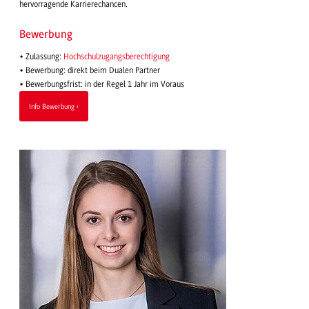
hervorragende Karrierechancen.
Bewerbung
• Zulassung:
Hochschulzugangsberechtigung
• Bewerbung: direkt beim Dualen Partner
• Bewerbungsfrist: in der Regel 1 Jahr im Voraus
Info Bewerbung