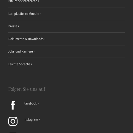
Bibliotheksrecherche
Lernplattform Moodle
Presse
Dokumente & Downloads
Jobs und Karriere
Leichte Sprache
Folgen Sie uns auf
Facebook
Instagram