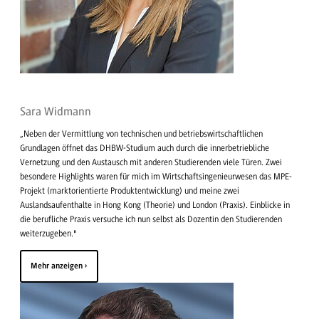
Sara Widmann
„Neben der Vermittlung von technischen und betriebswirtschaftlichen
Grundlagen öffnet das DHBW-Studium auch durch die innerbetriebliche
Vernetzung und den Austausch mit anderen Studierenden viele Türen. Zwei
besondere Highlights waren für mich im Wirtschaftsingenieurwesen das MPE-
Projekt (marktorientierte Produktentwicklung) und meine zwei
Auslandsaufenthalte in Hong Kong (Theorie) und London (Praxis). Einblicke in
die berufliche Praxis versuche ich nun selbst als Dozentin den Studierenden
weiterzugeben."
Mehr anzeigen