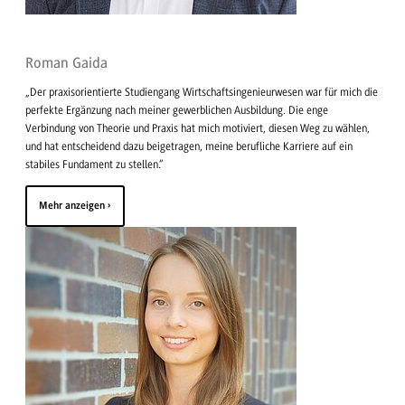
Roman Gaida
„Der praxisorientierte Studiengang Wirtschaftsingenieurwesen war für mich die
perfekte Ergänzung nach meiner gewerblichen Ausbildung. Die enge
Verbindung von Theorie und Praxis hat mich motiviert, diesen Weg zu wählen,
und hat entscheidend dazu beigetragen, meine berufliche Karriere auf ein
stabiles Fundament zu stellen.“
Mehr anzeigen