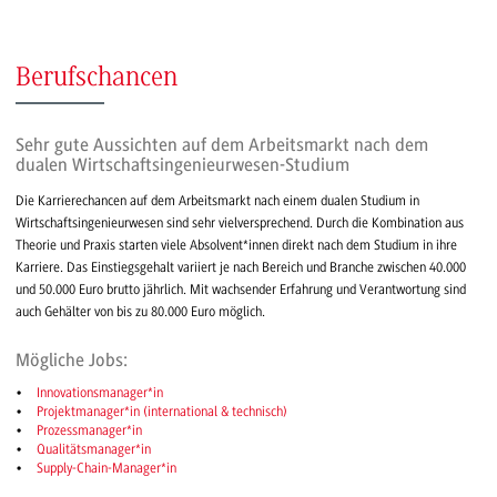
Berufschancen
Sehr gute Aussichten auf dem Arbeitsmarkt nach dem
dualen Wirtschaftsingenieurwesen-Studium
Die Karrierechancen auf dem Arbeitsmarkt nach einem dualen Studium in
Wirtschaftsingenieurwesen sind sehr vielversprechend. Durch die Kombination aus
Theorie und Praxis starten viele Absolvent*innen direkt nach dem Studium in ihre
Karriere. Das Einstiegsgehalt variiert je nach Bereich und Branche zwischen 40.000
und 50.000 Euro brutto jährlich. Mit wachsender Erfahrung und Verantwortung sind
auch Gehälter von bis zu 80.000 Euro möglich.
Mögliche Jobs:
Innovationsmanager*in
Projektmanager*in (international & technisch)
Prozessmanager*in
Qualitätsmanager*in
Supply-Chain-Manager*in