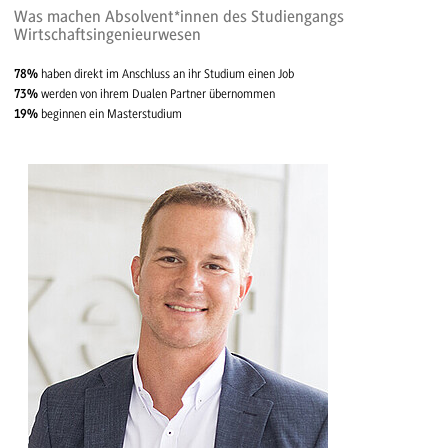
Was machen Absolvent*innen des Studiengangs
Wirtschaftsingenieurwesen
78%
haben direkt im Anschluss an ihr Studium einen Job
73%
werden von ihrem Dualen Partner übernommen
19%
beginnen ein Masterstudium