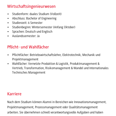
Wirtschaftsingenieurwesen
Studienform: duales Studium (Vollzeit)
Abschluss: Bachelor of Engineering
Studienzeit: 6 Semester
Studienbeginn: Wintersemester (Anfang Oktober)
Sprachen: Deutsch und Englisch
Auslandssemester: Ja
Pflicht- und Wahlfächer
Pflichtfächer: Betriebswirtschaftslehre, Elektrotechnik, Mechanik und
Projektmanagement
Wahlfächer: Vernetzte Produktion & Logistik, Produktmanagement &
Vertrieb, Transformation, Risikomanagement & Wandel und Internationales
Technisches Management
Karriere
Nach dem Studium können Alumni in Bereichen wie Innovationsmanagement,
Projektmanagement, Prozessmanagement oder Qualitätsmanagement
arbeiten. Sie übernehmen schnell verantwortungsvolle Aufgaben und haben