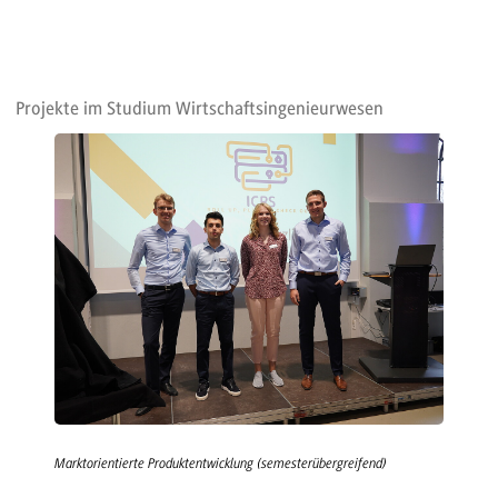
Projekte im Studium Wirtschaftsingenieurwesen
Marktorientierte Produktentwicklung (semesterübergreifend)