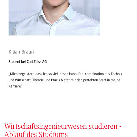
Kilian Braun
Student bei Carl Zeiss AG
„Mich begeistert, dass ich so viel lernen kann: Die Kombination aus Technik
und Wirtschaft, Theorie und Praxis bietet mir den perfekten Start in meine
Karriere.“
Wirtschaftsingenieurwesen studieren -
Ablauf des Studiums