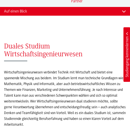
Partner
Auf einen Blick
Studiengang kennenlernen
Duales Studium
Wirtschaftsingenieurwesen
Wirtschaftsingenieurwesen verbindet Technik mit Wirtschaft und bietet eine
spannende Mischung aus beidem. Im Studium lernt man technische Grundlagen wie
Mathematik, Physik und Informatik, aber auch betriebswirtschaftliches Wissen zu
Themen wie Finanzen, Marketing und Unternehmensführung. Je nach Interesse und
Talent kann man aus verschiedenen Schwerpunkten wählen und sich so optimal
weiterentwickeln. Wer Wirtschaftsingenieurwesen dual studieren möchte, sollte
gerne Verantwortung übernehmen und entscheidungsfreudig sein – auch analytisches
Denken und Teamfähigkeit sind von Vorteil. Weil es ein duales Studium ist, sammeln
Studierende gleichzeitig Berufserfahrung und haben so einen klaren Vorteil auf dem
Arbeitsmarkt.