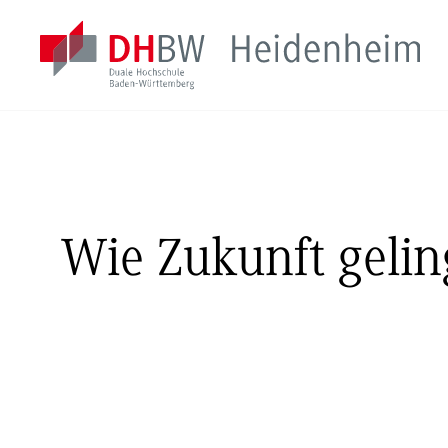
Wie Zukunft geling