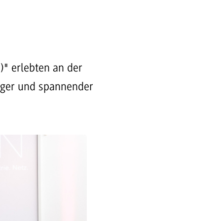
)" erlebten an der
tiger und spannender