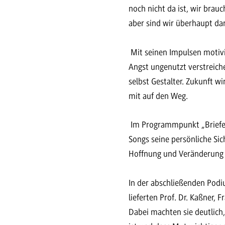
noch nicht da ist, wir brau
aber sind wir überhaupt dar
Mit seinen Impulsen motivie
Angst ungenutzt verstreich
selbst Gestalter. Zukunft 
mit auf den Weg.
Im Programmpunkt „Briefe d
Songs seine persönliche Sic
Hoffnung und Veränderung 
In der abschließenden Pod
lieferten Prof. Dr. Kaßner, 
Dabei machten sie deutlich,