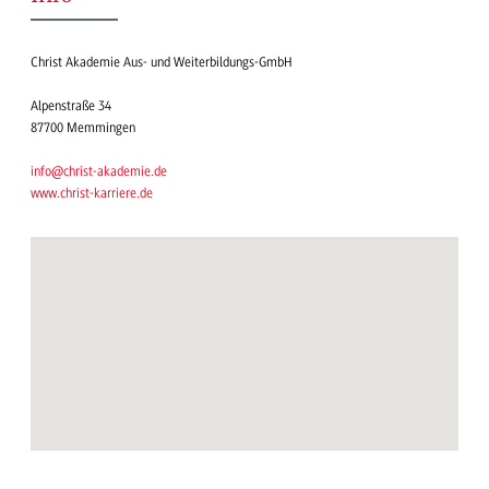
Christ Akademie Aus- und Weiterbildungs-GmbH
Alpenstraße 34
87700 Memmingen
info@christ-akademie.de
www.christ-karriere.de