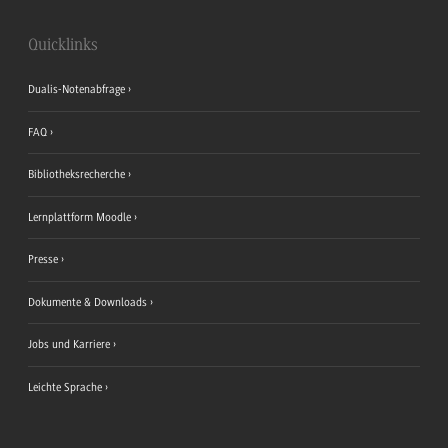
Quicklinks
Dualis-Notenabfrage
FAQ
Bibliotheksrecherche
Lernplattform Moodle
Presse
Dokumente & Downloads
Jobs und Karriere
Leichte Sprache