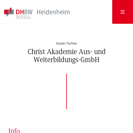
Dualer Partner
Christ Akademie Aus- und
Weiterbildungs-GmbH
Info