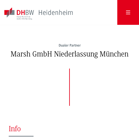
Dualer Partner
Marsh GmbH Niederlassung München
Info