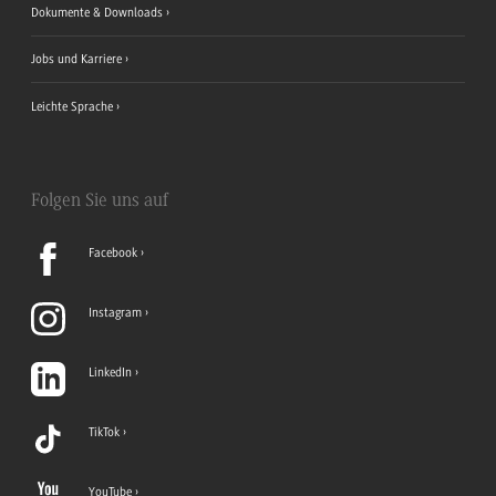
Dokumente & Downloads
Jobs und Karriere
Leichte Sprache
Folgen Sie uns auf
Facebook
Instagram
LinkedIn
TikTok
YouTube