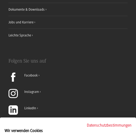
Dokumente & Downloads
Jobs und Karriere
Leichte Sprache
Folgen Sie uns auf
Facebook
Instagram
LinkedIn
TikTok
Datenschutzbestimmungen
Wir verwenden Cookies