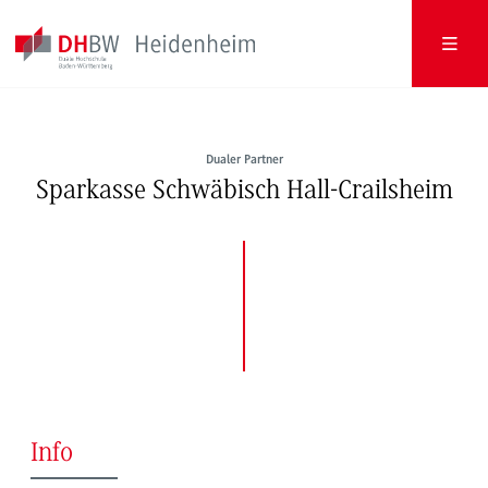
Dualer Partner
Sparkasse Schwäbisch Hall-Crailsheim
Info