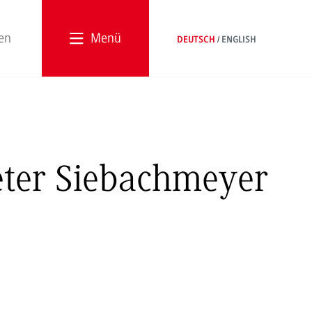
Menü
DEUTSCH
ENGLISH
Peter Siebachmeyer