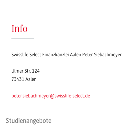
Info
Swisslife Select Finanzkanzlei Aalen Peter Siebachmeyer
Ulmer Str. 124
73431 Aalen
peter.siebachmeyer@swisslife-select.de
Studienangebote