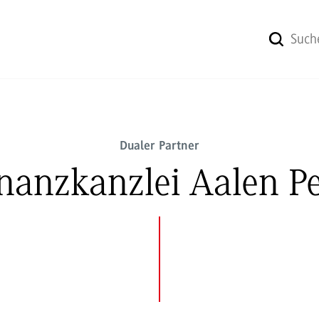
Dualer Partner
Finanzkanzlei Aalen 