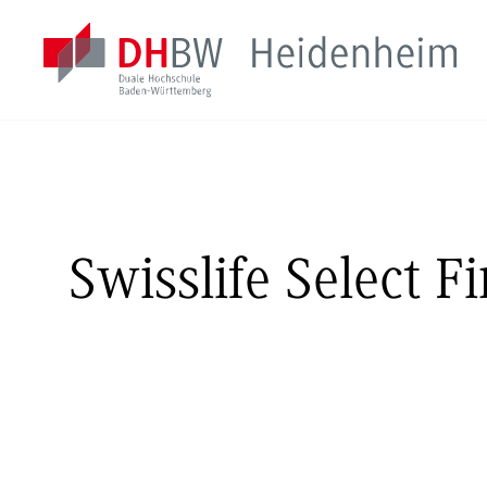
Swisslife Select 