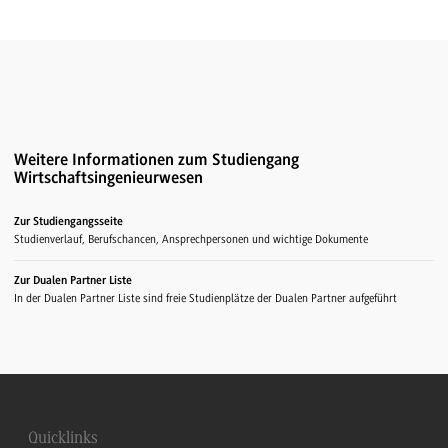
Weitere Informationen zum Studiengang
Wirtschaftsingenieurwesen
Zur Studiengangsseite
Studienverlauf, Berufschancen, Ansprechpersonen und wichtige Dokumente
Zur Dualen Partner Liste
In der Dualen Partner Liste sind freie Studienplätze der Dualen Partner aufgeführt
Quicklinks