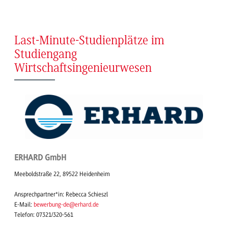
Last-Minute-Studienplätze im
Studiengang
Wirtschaftsingenieurwesen
ERHARD GmbH
Meeboldstraße 22, 89522 Heidenheim
Ansprechpartner*in: Rebecca Schieszl
E-Mail:
bewerbung-de@erhard.de
Telefon: 07321/320-561