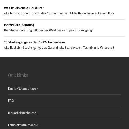
Was ist ein duales Studium?
Alle Informationen zum dualen Studium an der DHBW Heidenheim auf einen Blick
Individuelle Beratung
Die Studienberatung hilft bei der Wahl des richtigen Studiengangs
23 Studiengänge an der DHBW Heidenheim
Alle Bachelor-Studiengänge aus Gesundheit, Sozialwesen, Technik und Wirtschaft
Quicklinks
Dualis-Notenabfrage
FAQ
Bibliotheksrecherche
Lernplattform Moodle