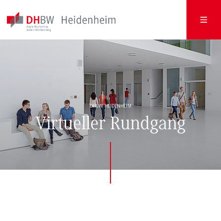
DHBW HEIDENHEIM
Virtueller Rundgang