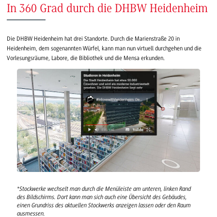
In 360 Grad durch die DHBW Heidenheim
Die DHBW Heidenheim hat drei Standorte. Durch die Marienstraße 20 in
Heidenheim, dem sogenannten Würfel, kann man nun virtuell durchgehen und die
Vorlesungsräume, Labore, die Bibliothek und die Mensa erkunden.
*Stockwerke wechselt man durch die Menüleiste am unteren, linken Rand
des Bildschirms. Dort kann man sich auch eine Übersicht des Gebäudes,
einen Grundriss des aktuellen Stockwerks anzeigen lassen oder den Raum
ausmessen.