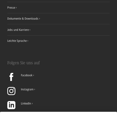
Presse
Dokumente & Downloads
Jobs und Karriere
Leichte Sprache
Folgen Sie uns auf
Facebook
Instagram
LinkedIn