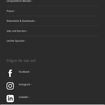
Lernplattform Moodle
Presse
Dokumente & Downloads
Jobs und Karriere
Leichte Sprache
Folgen Sie uns auf
Facebook
Instagram
LinkedIn