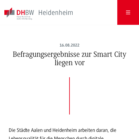
16.08.2022
Befragungsergebnisse zur Smart City
liegen vor
Die Städte Aalen und Heidenheim arbeiten daran, die
Lebensqualität für die Menschen durch digitale