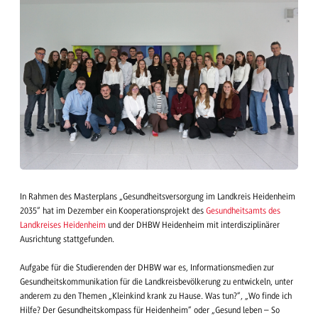
In Rahmen des Masterplans „Gesundheitsversorgung im Landkreis Heidenheim
2035“ hat im Dezember ein Kooperationsprojekt des
Gesundheitsamts des
Landkreises Heidenheim
und der DHBW Heidenheim mit interdisziplinärer
Ausrichtung stattgefunden.
Aufgabe für die Studierenden der DHBW war es, Informationsmedien zur
Gesundheitskommunikation für die Landkreisbevölkerung zu entwickeln, unter
anderem zu den Themen „Kleinkind krank zu Hause. Was tun?“, „Wo finde ich
Hilfe? Der Gesundheitskompass für Heidenheim“ oder „Gesund leben – So