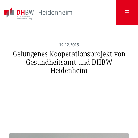
19.12.2025
Gelungenes Kooperationsprojekt von
Gesundheitsamt und DHBW
Heidenheim