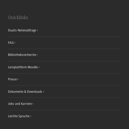
Quicklinks
Dualis-Notenabfrage
FAQ
Bibliotheksrecherche
Lernplattform Moodle
Presse
Dokumente & Downloads
Jobs und Karriere
Leichte Sprache