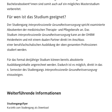
Bachelorabsolvent*innen sind somit auch auf ein mögliches Masterstudium
vorbereitet.
Für wen ist das Studium geeignet?
Der Studiengang
Interprofessionelle Gesundheitsversorgung
spricht examinierte
Absolventen der medizinischen Therapie- und Pflegeberufe an. Das
Studium
Interprofessionelle Gesundheitsversorgung
kann an der DHBW
Heidenheim und mit einem dualen Partner direkt im Anschluss
einer berufsfachschulischen Ausbildung der oben genannten Professionen
studiert werden.
Für das formal dreijährige Studium können bereits absolvierte
Ausbildungsinhalte angerechnet werden. Dadurch ist es möglich, direkt in das
4. Semester des Studiengangs
Interprofessionelle Gesundheitsversorgung
einzusteigen.
Weiterführende Informationen
Studiengangsflyer
Kurzinfo zum Studiengang als Download