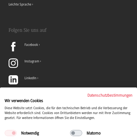
Leichte Sprache
Folgen Sie uns auf
Facebook
Instagram
LinkedIn
TikTok
Datenschutzbestimmungen
Wir verwenden Cookies
Diese Website setzt Cookies, die für den technischen Betrieb und die Verbesserung der
YouTube
Website erforderlich sind. Cookies von Drittanbietern werden nur mit Ihrer Zustimmung
gesetzt. Für weitere Informationen öffnen Sie die Einstellungen.
Notwendig
Matomo