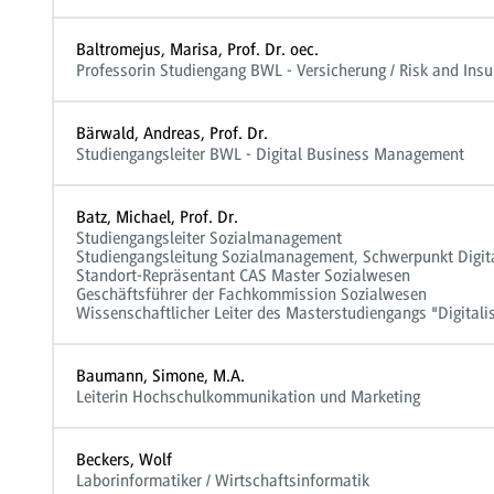
Baltromejus, Marisa, Prof. Dr. oec.
Professorin Studiengang BWL - Versicherung / Risk and In
Bärwald, Andreas, Prof. Dr.
Studiengangsleiter BWL - Digital Business Management
Batz, Michael, Prof. Dr.
Studiengangsleiter Sozialmanagement
Studiengangsleitung Sozialmanagement, Schwerpunkt Digita
Standort-Repräsentant CAS Master Sozialwesen
Geschäftsführer der Fachkommission Sozialwesen
Wissenschaftlicher Leiter des Masterstudiengangs "Digital
Baumann, Simone, M.A.
Leiterin Hochschulkommunikation und Marketing
Beckers, Wolf
Laborinformatiker / Wirtschaftsinformatik