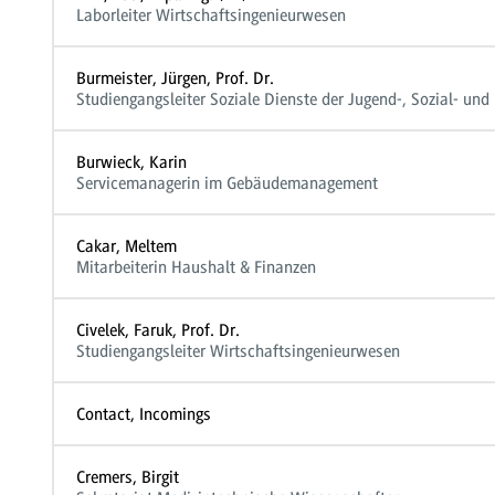
Laborleiter Wirtschaftsingenieurwesen
Burmeister, Jürgen, Prof. Dr.
Studiengangsleiter Soziale Dienste der Jugend-, Sozial- und 
Burwieck, Karin
Servicemanagerin im Gebäudemanagement
Cakar, Meltem
Mitarbeiterin Haushalt & Finanzen
Civelek, Faruk, Prof. Dr.
Studiengangsleiter Wirtschaftsingenieurwesen
Contact, Incomings
Cremers, Birgit