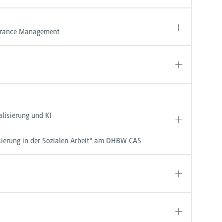
surance Management
lisierung und KI
isierung in der Sozialen Arbeit" am DHBW CAS