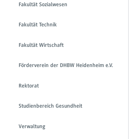
Fakultät Sozialwesen
Fakultät Technik
Fakultät Wirtschaft
Förderverein der DHBW Heidenheim e.V.
Rektorat
Studienbereich Gesundheit
Verwaltung