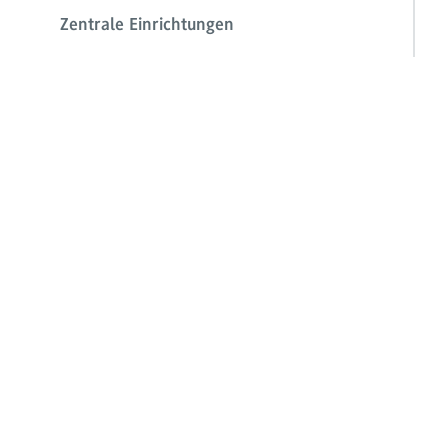
Zentrale Einrichtungen