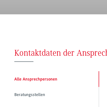
Kontaktdaten der Anspre
Alle Ansprechpersonen
Beratungsstellen