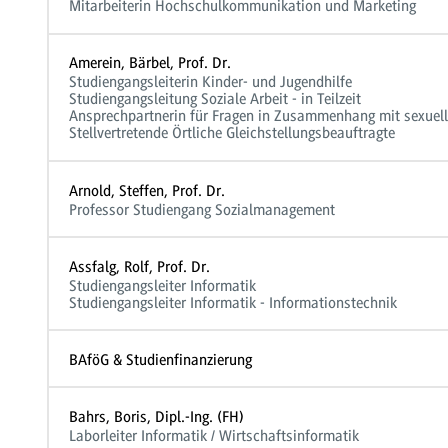
Mitarbeiterin Hochschulkommunikation und Marketing
Amerein, Bärbel, Prof. Dr.
Studiengangsleiterin Kinder- und Jugendhilfe
Studiengangsleitung Soziale Arbeit - in Teilzeit
Ansprechpartnerin für Fragen in Zusammenhang mit sexuell
Stellvertretende Örtliche Gleichstellungsbeauftragte
Arnold, Steffen, Prof. Dr.
Professor Studiengang Sozialmanagement
Assfalg, Rolf, Prof. Dr.
Studiengangsleiter Informatik
Studiengangsleiter Informatik - Informationstechnik
BAföG & Studienfinanzierung
Bahrs, Boris, Dipl.-Ing. (FH)
Laborleiter Informatik / Wirtschaftsinformatik