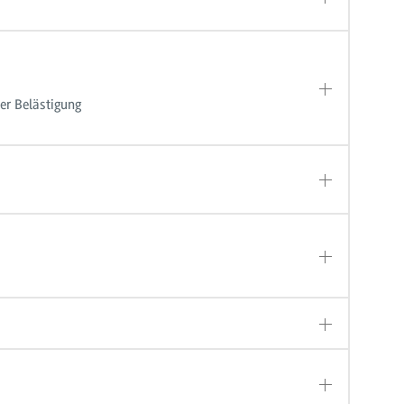
er Belästigung