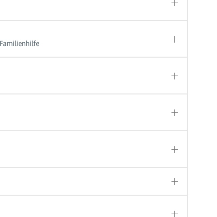
Familienhilfe