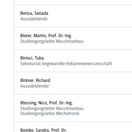
Berisa, Senada
Auszubildende
Bierer, Martin, Prof. Dr.-Ing.
Studiengangsleiter Maschinenbau
Birinci, Tuba
Sekretariat Angewandte Hebammenwissenschaft
Birkner, Richard
Auszubildender
Blessing, Nico, Prof. Dr.-Ing.
Studiengangsleiter Maschinenbau
Studiengangsleiter Mechatronik
Bombe, Sandra, Prof. Dr.