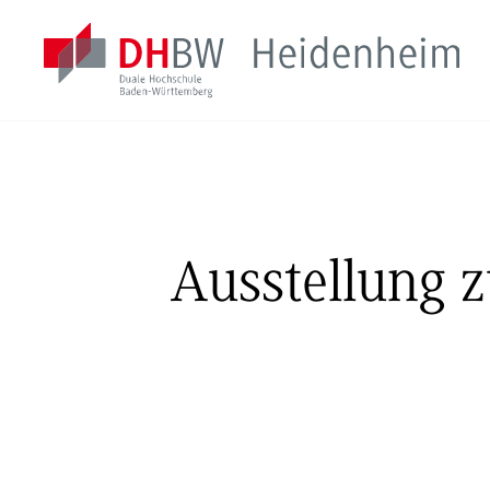
Ausstellung z