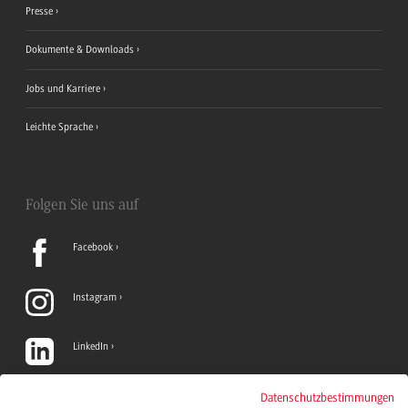
Presse
Dokumente & Downloads
Jobs und Karriere
Leichte Sprache
Folgen Sie uns auf
Facebook
Instagram
LinkedIn
TikTok
Datenschutzbestimmungen