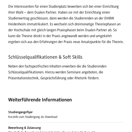
Die Interessenten für einen Studienplatz bewerben sich bei einer Einrichtung
ihrer Wahl – dem Dualen Partner. Haben sie mit der Einrichtung einen
Studienvertrag geschlossen, dann werden die Studierenden an der DHBW
Heidenheim immatrikuliert. Es wechseln sich dreimonatige Theoriephasen an
der Hochschule mit gleich langen Praxisphasen beim Dualen Partner ab. So
kann die Theorie direkt in der Praxis angewandt werden und umgekehrt
ergeben sich aus den Erfahrungen der Praxis neue Ansatzpunkte für die Theorie.
Schlüsselqualifikationen & Soft Skills
Neben den fachspezifischen Inhalten erwerben die die Studierenden
Schlüsselqualifikationen. Hierzu werden Seminare angeboten, die
Präsentationstechnik, Gesprächsführung oder Rhetorik fördern.
Weiterführende Informationen
Studiengangsflyer
Kurzinfo zum Studiengang als Download
Bewerbung & Zulassung