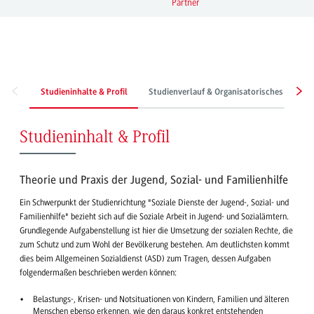
Partner
Studieninhalte & Profil
Studienverlauf & Organisatorisches
Be
Studieninhalt & Profil
Theorie und Praxis der Jugend, Sozial- und Familienhilfe
Ein Schwerpunkt der Studienrichtung "Soziale Dienste der Jugend-, Sozial- und
Familienhilfe" bezieht sich auf die Soziale Arbeit in Jugend- und Sozialämtern.
Grundlegende Aufgabenstellung ist hier die Umsetzung der sozialen Rechte, die
zum Schutz und zum Wohl der Bevölkerung bestehen. Am deutlichsten kommt
dies beim Allgemeinen Sozialdienst (ASD) zum Tragen, dessen Aufgaben
folgendermaßen beschrieben werden können:
Belastungs-, Krisen- und Notsituationen von Kindern, Familien und älteren
Menschen ebenso erkennen, wie den daraus konkret entstehenden