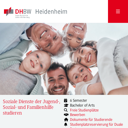
6 Semester
Soziale Dienste der Jugend-,
Bachelor of Arts
Sozial- und Familienhilfe
Freie Studienplätze
studieren
Bewerben
Dokumente für Studierende
Studienplatzreservierung für Duale