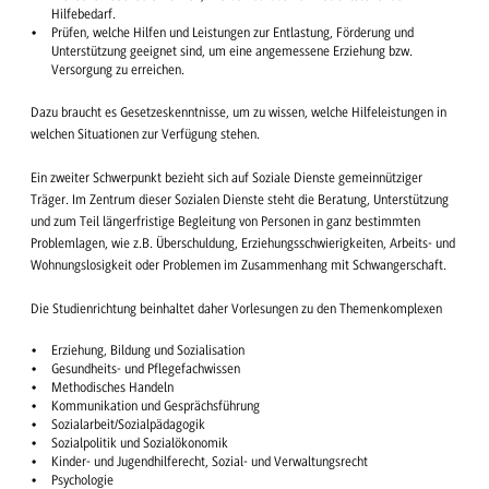
Hilfebedarf.
Prüfen, welche Hilfen und Leistungen zur Entlastung, Förderung und
Unterstützung geeignet sind, um eine angemessene Erziehung bzw.
Versorgung zu erreichen.
Dazu braucht es Gesetzeskenntnisse, um zu wissen, welche Hilfeleistungen in
welchen Situationen zur Verfügung stehen.
Ein zweiter Schwerpunkt bezieht sich auf Soziale Dienste gemeinnütziger
Träger. Im Zentrum dieser Sozialen Dienste steht die Beratung, Unterstützung
und zum Teil längerfristige Begleitung von Personen in ganz bestimmten
Problemlagen, wie z.B. Überschuldung, Erziehungsschwierigkeiten, Arbeits- und
Wohnungslosigkeit oder Problemen im Zusammenhang mit Schwangerschaft.
Die Studienrichtung beinhaltet daher Vorlesungen zu den Themenkomplexen
Erziehung, Bildung und Sozialisation
Gesundheits- und Pflegefachwissen
Methodisches Handeln
Kommunikation und Gesprächsführung
Sozialarbeit/Sozialpädagogik
Sozialpolitik und Sozialökonomik
Kinder- und Jugendhilferecht, Sozial- und Verwaltungsrecht
Psychologie