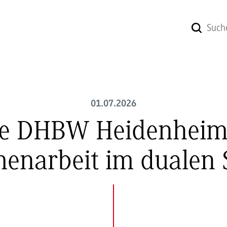
01.07.2026
ie DHBW Heidenheim 
enarbeit im dualen 