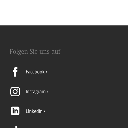
Folgen Sie uns auf
Facebook
Instagram
LinkedIn