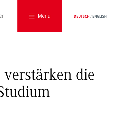
Menü
DEUTSCH
ENGLISH
verstärken die
Studium