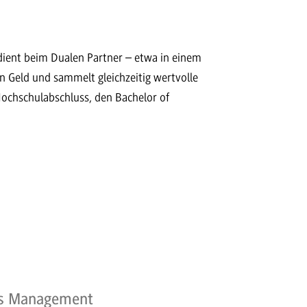
dient beim Dualen Partner – etwa in einem
n Geld und sammelt gleichzeitig wertvolle
ochschulabschluss, den Bachelor of
ess Management