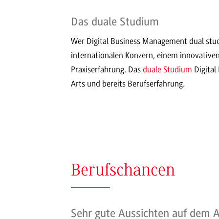
Das duale Studium
Wer Digital Business Management dual stud
internationalen Konzern, einem innovativen
Praxiserfahrung. Das
duale Studium
Digital
Arts und bereits Berufserfahrung.
Berufschancen
Sehr gute Aussichten auf dem 