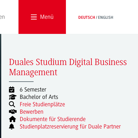
Menü
DEUTSCH
ENGLISH
Duales Studium Digital Business
Management
6 Semester
Bachelor of Arts
Freie Studienplätze
Bewerben
Dokumente für Studierende
Studienplatzreservierung für Duale Partner