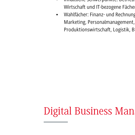
Wirtschaft und IT-bezogene Fäche
Wahlfächer: Finanz- und Rechnung
Marketing, Personalmanagement, 
Produktionswirtschaft, Logistik, B
Digital Business Ma