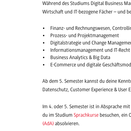
Während des Studiums Digital Business Man
Wirtschaft und IT-bezogene Fächer – und be
Finanz- und Rechnungswesen, Controlli
Prozess- und Projektmanagement
Digitalstrategie und Change Manageme
Informationsmanagement und IT-Recht
Business Analytics & Big Data
E-Commerce und digitale Geschäftsmod
Ab dem 5. Semester kannst du deine Kenntn
Datenschutz, Customer Experience & User E
Im 4. oder 5. Semester ist in Absprache mi
du im Studium
Sprachkurse
besuchen, ein 
(AdA)
absolvieren.