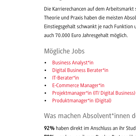
Die Karrierechancen auf dem Arbeitsmarkt
Theorie und Praxis haben die meisten Abso
Einstiegsgehalt schwankt je nach Funktion
auch 70.000 Euro Jahresgehalt möglich.
Mögliche Jobs
Business Analyst*in
Digital Business Berater*in
IT-Berater*in
E-Commerce Manager*in
Projektmanager*in (IT/ Digital Business)
Produktmanager*in (Digital)
Was machen Absolvent*innen d
92%
haben direkt im Anschluss an ihr Stu