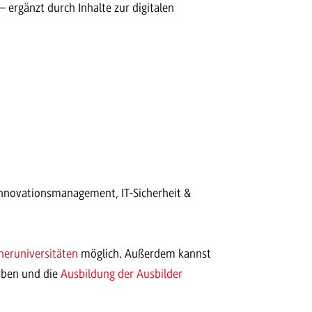
ergänzt durch Inhalte zur digitalen
Innovationsmanagement, IT-Sicherheit &
neruniversitäten
möglich. Außerdem kannst
rben und die
Ausbildung der Ausbilder