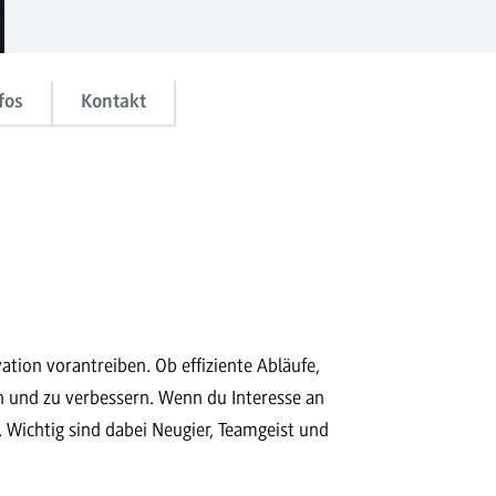
fos
Kontakt
tion vorantreiben. Ob effiziente Abläufe,
en und zu verbessern. Wenn du Interesse an
 Wichtig sind dabei Neugier, Teamgeist und