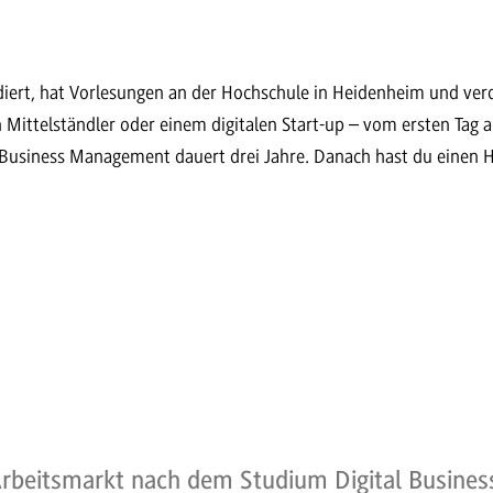
iert, hat Vorlesungen an der Hochschule in Heidenheim und ver
 Mittelständler oder einem digitalen Start-up – vom ersten Tag a
 Business Management dauert drei Jahre. Danach hast du einen H
Arbeitsmarkt nach dem Studium Digital Busin