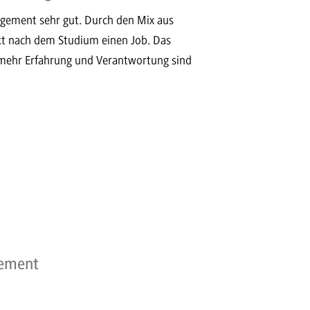
gement sehr gut. Durch den Mix aus
kt nach dem Studium einen Job. Das
 mehr Erfahrung und Verantwortung sind
gement