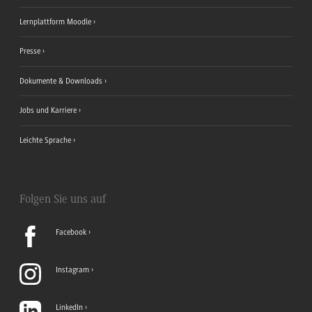
Lernplattform Moodle
Presse
Dokumente & Downloads
Jobs und Karriere
Leichte Sprache
Folgen Sie uns auf
Facebook
Instagram
LinkedIn