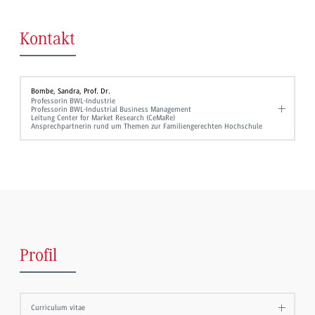
Kontakt
Bombe, Sandra, Prof. Dr.
Professorin BWL-Industrie
Professorin BWL-Industrial Business Management
Leitung Center for Market Research (CeMaRe)
Ansprechpartnerin rund um Themen zur Familiengerechten Hochschule
Profil
Curriculum vitae