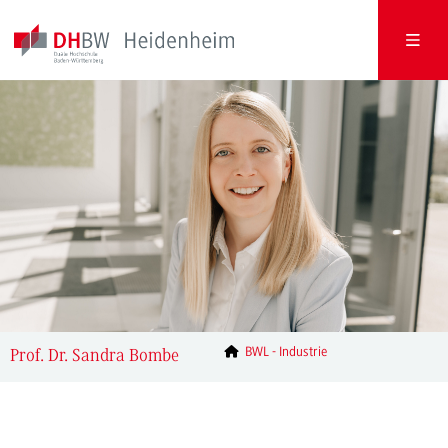
BWL - Industrie
Prof. Dr. Sandra Bombe