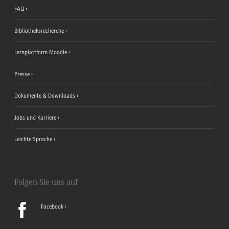
FAQ
Bibliotheksrecherche
Lernplattform Moodle
Presse
Dokumente & Downloads
Jobs und Karriere
Leichte Sprache
Folgen Sie uns auf
Facebook