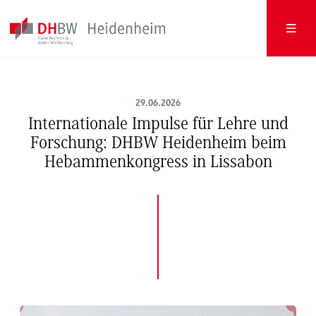
29.06.2026
Internationale Impulse für Lehre und
Forschung: DHBW Heidenheim beim
Hebammenkongress in Lissabon