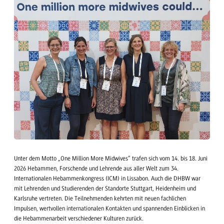
Unter dem Motto „One Million More Midwives“ trafen sich vom 14. bis 18. Juni
2026 Hebammen, Forschende und Lehrende aus aller Welt zum 34.
Internationalen Hebammenkongress (ICM) in Lissabon. Auch die DHBW war
mit Lehrenden und Studierenden der Standorte Stuttgart, Heidenheim und
Karlsruhe vertreten. Die Teilnehmenden kehrten mit neuen fachlichen
Impulsen, wertvollen internationalen Kontakten und spannenden Einblicken in
die Hebammenarbeit verschiedener Kulturen zurück.