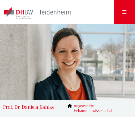
Angewandte
Prof. Dr. Daniela Kahlke
Hebammenwissenschaft