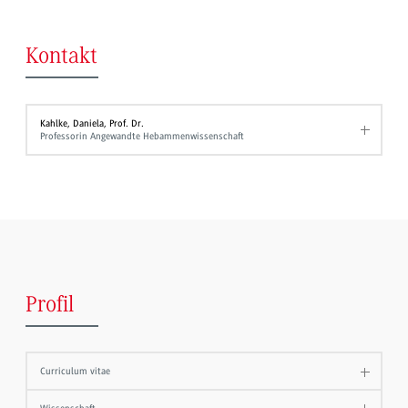
Kontakt
Kahlke, Daniela, Prof. Dr.
Professorin Angewandte Hebammenwissenschaft
Profil
Curriculum vitae