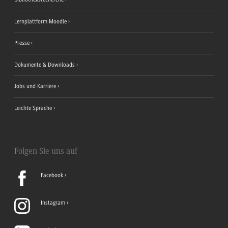
Lernplattform Moodle
Presse
Dokumente & Downloads
Jobs und Karriere
Leichte Sprache
Folgen Sie uns auf
Facebook
Instagram