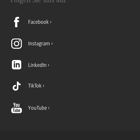
Folgen Sie uns auf
Facebook
Instagram
LinkedIn
TikTok
YouTube