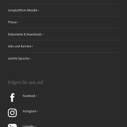
Lernplattform Moodle
Presse
Dokumente & Downloads
Jobs und Karriere
Leichte Sprache
Folgen Sie uns auf
Facebook
Instagram
LinkedIn