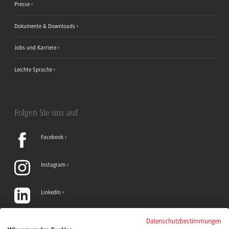
Presse
Dokumente & Downloads
Jobs und Karriere
Leichte Sprache
Folgen Sie uns auf
Facebook
Instagram
LinkedIn
TikTok
Datenschutzbestimmungen