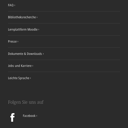
FAQ
Bibliotheksrecherche
Lernplattform Moodle
Presse
Dokumente & Downloads
Jobs und Karriere
Leichte Sprache
Folgen Sie uns auf
Facebook