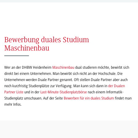
Bewerbung duales Studium
Maschinenbau
Wer an der DHBW Heidenheim
Maschinenbau
dual studieren möchte, bewirbt sich
direkt bei einem Unternehmen. Man bewirbt sich nicht an der Hochschule. Die
Unternehmen werden Duale Partner genannt. Oft stellen Duale Partner aber auch
noch kurzfristig Studienplätze zur Verfügung. Man kann sich dann in
der Dualen
Partner Liste
und in der
Last-Minute-Studienplatzbörse
nach einem Informatik-
Studienplatz umschauen. Auf der Seite
Bewerben für ein duales Studium
findet man
mehr Infos.