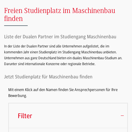
Freien Studienplatz im Maschinenbau
finden
Liste der Dualen Partner im Studiengang Maschinenbau
In der Liste der Dualen Partner sind alle Unternehmen aufgelistet, die im
kommenden Jahr einen Studienplatz im Studiengang Maschinenbau anbieten.
Unternehmen aus ganz Deutschland bieten ein duales Maschinenbau-Studium an.
Darunter sind internationale Konzerne oder regionale Betriebe.
Jetzt Studienplatz für Maschinenbau finden
Mit einem Klick auf den Namen finden Sie Ansprechpersonen für Ihre
Bewerbung.
Filter