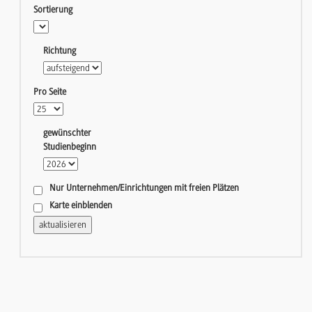
Sortierung
Richtung
Pro Seite
gewünschter
Studienbeginn
Nur Unternehmen/Einrichtungen mit freien Plätzen
Karte einblenden