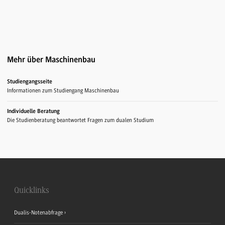
Mehr über Maschinenbau
Studiengangsseite
Informationen zum Studiengang Maschinenbau
Individuelle Beratung
Die Studienberatung beantwortet Fragen zum dualen Studium
Quicklinks
Dualis-Notenabfrage