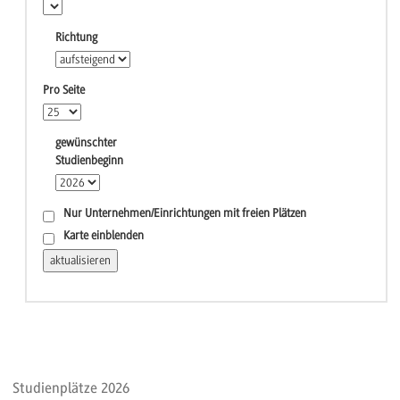
Richtung
Pro Seite
gewünschter
Studienbeginn
Nur Unternehmen/Einrichtungen mit freien Plätzen
Karte einblenden
Studienplätze 2026