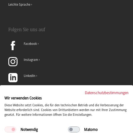
Leichte Sprache
Folgen Sie uns auf
Facebook
Instagram
LinkedIn
TikTok
Datenschutzbestimmungen
Wir verwenden Cookies
Diese Website setzt Cookies, die für den technischen Betrieb und die Verbesserung der
YouTube
Website erforderlich sind. Cookies von Drittanbietern werden nur mit Ihrer Zustimmung
gesetzt. Für weitere Informationen öffnen Sie die Einstellungen.
Notwendig
Matomo