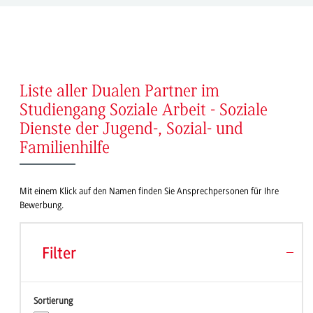
Liste aller Dualen Partner im
Studiengang Soziale Arbeit - Soziale
Dienste der Jugend-, Sozial- und
Familienhilfe
Mit einem Klick auf den Namen finden Sie Ansprechpersonen für Ihre
Bewerbung.
Filter
Sortierung