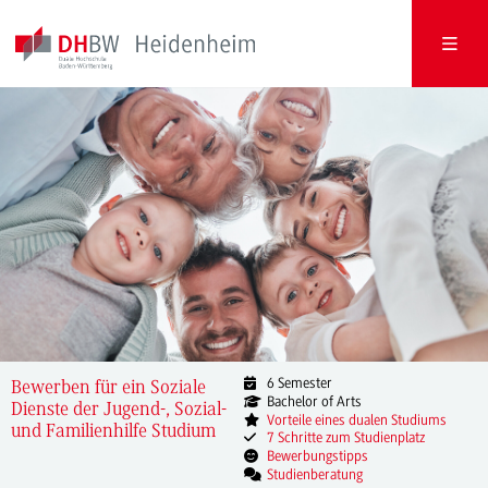
6 Semester
Bewerben für ein Soziale
Bachelor of Arts
Dienste der Jugend-, Sozial-
Vorteile eines dualen Studiums
und Familienhilfe Studium
7 Schritte zum Studienplatz
Bewerbungstipps
Studienberatung