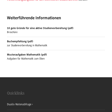
Weiterführende Informationen
10 gute Gründe für eine aktive Studienvorbereitung (pdf)
Broschüre
Buchempfehlung (pdf)
zur Studienvorbereitung in Mathematik
Musteraufgaben Mathematik (pdf)
Aufgaben für Mathematik zum Üben
Quicklinks
Dualis-Notenabfrage