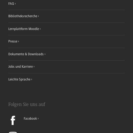
FAQ
Bibliotheksrecherche
Lernplattform Moodle
Presse
Dokumente & Downloads
Jobs und Karriere
Leichte Sprache
Folgen Sie uns auf
Facebook