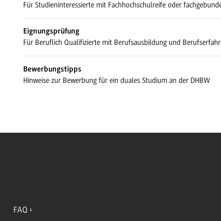
Für Studieninteressierte mit Fachhochschulreife oder fachgebund
Eignungsprüfung
Für Beruflich Qualifizierte mit Berufsausbildung und Berufserfah
Bewerbungstipps
Hinweise zur Bewerbung für ein duales Studium an der DHBW
FAQ