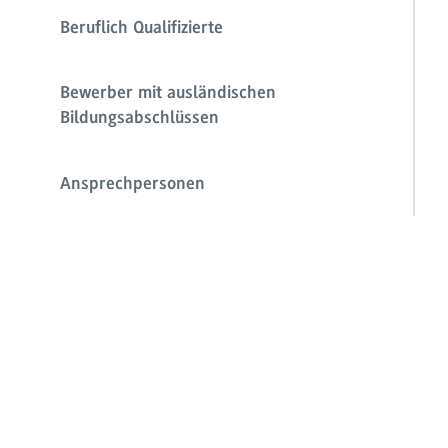
Beruflich Qualifizierte
Bewerber mit ausländischen
Bildungsabschlüssen
Ansprechpersonen