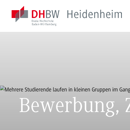
Bewerbung, 