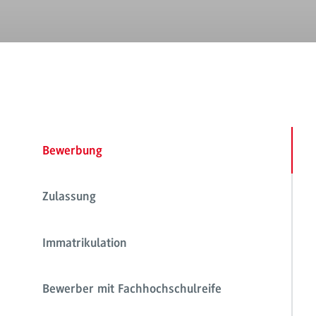
Bewerbung
Zulassung
Immatrikulation
Bewerber mit Fachhochschulreife