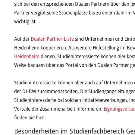
sich bei den entsprechenden Dualen Partnern über den je
Partner vergibt seine Studienplätze bis zu einem Jahr im
wichtig ist.
Auf der
Dualen Partner-Liste
sind Unternehmen und Einric
Heidenheim kooperieren. Als weitere Hilfestellung im B
Heidenheim
dienen. Studieninteressierte können hier kos
Weise bequem über das Portal von den Dualen Partner ge
Studieninteressierte können aber auch auf Unternehmen o
der DHBW zusammenarbeiten. Die Studiengangsleitungen
Studieninteressierte bei solchen Initiativbewerbungen, in
Vorteile der Zusammenarbeit informieren.
Eignungsvorau
finden Sie hier.
Besonderheiten im Studienfachbereich Ge