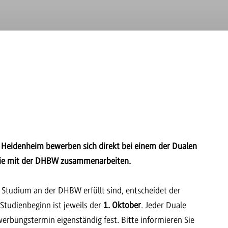
 Heidenheim bewerben sich direkt bei einem der Dualen
 die mit der DHBW zusammenarbeiten.
 Studium an der DHBW erfüllt sind, entscheidet der
Studienbeginn ist jeweils der
1. Oktober
. Jeder Duale
erbungstermin eigenständig fest. Bitte informieren Sie