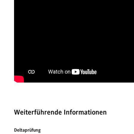
Weiterführende Informationen
Deltaprüfung