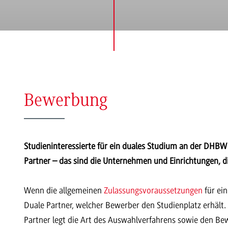
Bewerbung
Studieninteressierte für ein duales Studium an der DHBW
Partner – das sind die Unternehmen und Einrichtungen,
Wenn die allgemeinen
Zulassungsvoraussetzungen
für ein
Duale Partner, welcher Bewerber den Studienplatz erhält. 
Partner legt die Art des Auswahlverfahrens sowie den Bew