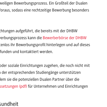
weiligen Bewerbungsprozess. Ein Großteil der Dualen
 Voraus, sodass eine rechtzeitige Bewerbung besonders
htungen aufgeführt, die bereits mit der DHBW
ewerbungsprozess kann die
Bewerberbörse der DHBW
tenlos ihr Bewerbungsprofil hinterlegen und auf dieses
funden und kontaktiert werden.
der soziale Einrichtungen zugehen, die noch nicht mit
 der entsprechenden Studiengänge unterstützen
dem sie die potenziellen Dualen Partner über die
ssetzungen (pdf)
für Unternehmen und Einrichtungen
sundheit