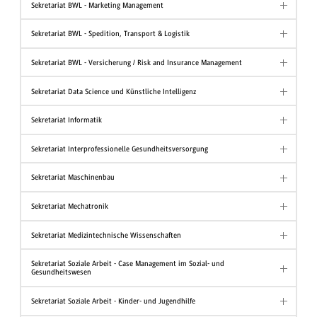
Sekretariat BWL - Marketing Management
Sekretariat BWL - Spedition, Transport & Logistik
Sekretariat BWL - Versicherung / Risk and Insurance Management
Sekretariat Data Science und Künstliche Intelligenz
Sekretariat Informatik
Sekretariat Interprofessionelle Gesundheitsversorgung
Sekretariat Maschinenbau
Sekretariat Mechatronik
Sekretariat Medizintechnische Wissenschaften
Sekretariat Soziale Arbeit - Case Management im Sozial- und
Gesundheitswesen
Sekretariat Soziale Arbeit - Kinder- und Jugendhilfe