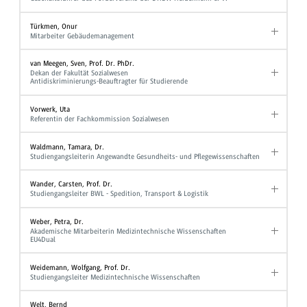
Türkmen, Onur
Mitarbeiter Gebäudemanagement
van Meegen, Sven, Prof. Dr. PhDr.
Dekan der Fakultät Sozialwesen
Antidiskriminierungs-Beauftragter für Studierende
Vorwerk, Uta
Referentin der Fachkommission Sozialwesen
Waldmann, Tamara, Dr.
Studiengangsleiterin Angewandte Gesundheits- und Pflegewissenschaften
Wander, Carsten, Prof. Dr.
Studiengangsleiter BWL - Spedition, Transport & Logistik
Weber, Petra, Dr.
Akademische Mitarbeiterin Medizintechnische Wissenschaften
EU4Dual
Weidemann, Wolfgang, Prof. Dr.
Studiengangsleiter Medizintechnische Wissenschaften
Welt, Bernd