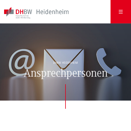
DHBW HEIDENHEIM
Ansprechpersonen