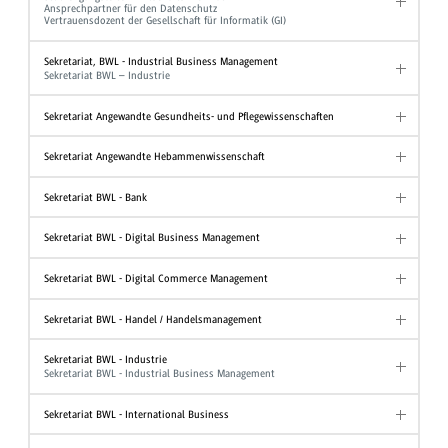
Ansprechpartner für den Datenschutz
Vertrauensdozent der Gesellschaft für Informatik (GI)
Sekretariat, BWL - Industrial Business Management
Sekretariat BWL – Industrie
Sekretariat Angewandte Gesundheits- und Pflegewissenschaften
Sekretariat Angewandte Hebammenwissenschaft
Sekretariat BWL - Bank
Sekretariat BWL - Digital Business Management
Sekretariat BWL - Digital Commerce Management
Sekretariat BWL - Handel / Handelsmanagement
Sekretariat BWL - Industrie
Sekretariat BWL - Industrial Business Management
Sekretariat BWL - International Business