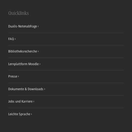
Quicklinks
Dualis-Notenabfrage
FAQ
Bibliotheksrecherche
Lernplattform Moodle
Presse
Dokumente & Downloads
Jobs und Karriere
Leichte Sprache