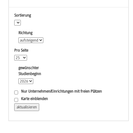
Sortierung
Richtung
Pro Seite
gewünschter
Studienbeginn
Nur Unternehmen/Einrichtungen mit freien Plätzen
Karte einblenden