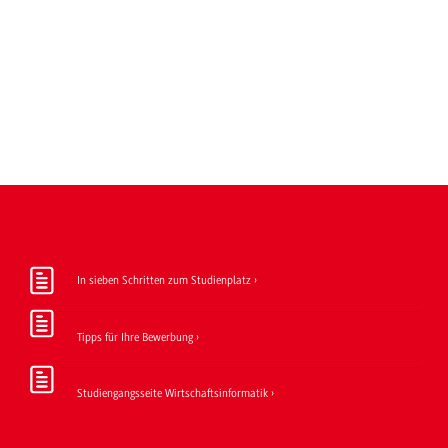
In sieben Schritten zum Studienplatz
Tipps für Ihre Bewerbung
Studiengangsseite Wirtschaftsinformatik