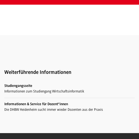
Weiterführende Informationen
Studiengangsseite
Informationen zum Studiengang Wirtschaftsinformatik
Informationen & Service für Dozent*innen
Die DHBW Heidenheim sucht immer wieder Dozenten aus der Praxis