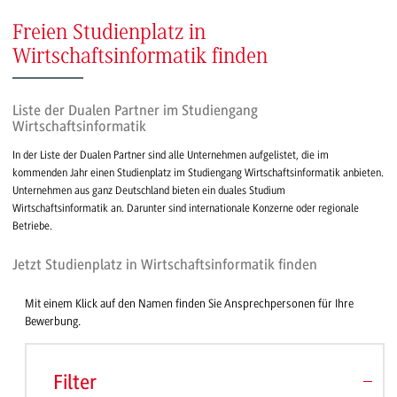
Freien Studienplatz in
Wirtschaftsinformatik finden
Liste der Dualen Partner im Studiengang
Wirtschaftsinformatik
In der Liste der Dualen Partner sind alle Unternehmen aufgelistet, die im
kommenden Jahr einen Studienplatz im Studiengang Wirtschaftsinformatik anbieten.
Unternehmen aus ganz Deutschland bieten ein duales Studium
Wirtschaftsinformatik an. Darunter sind internationale Konzerne oder regionale
Betriebe.
Jetzt Studienplatz in Wirtschaftsinformatik finden
Mit einem Klick auf den Namen finden Sie Ansprechpersonen für Ihre
Bewerbung.
Filter