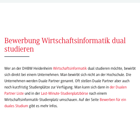
Bewerbung Wirtschaftsinformatik dual
studieren
Wer an der DHBW Heidenheim
Wirtschaftsinformatik
dual studieren möchte, bewirbt
sich direkt bei einem Unternehmen. Man bewirbt sich nicht an der Hochschule. Die
Unternehmen werden Duale Partner genannt. Oft stellen Duale Partner aber auch
noch kurzfristig Studienplätze zur Verfügung. Man kann sich dann in
der Dualen
Partner Liste
und in der
Last-Minute-Studienplatzbörse
nach einem
Wirtschaftsinformatik-Studienplatz umschauen. Auf der Seite
Bewerben für ein
duales Studium
gibt es mehr Infos.