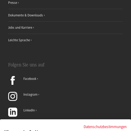
Presse
Dokumente & Downloads
Jobs und Karriere
Leichte Sprache
Folgen Sie uns auf
Facebook
Instagram
LinkedIn
TikTok
Datenschutzbestimmungen