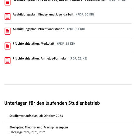
Ausbildungsplan: Kinder- und Jugendarbeit
(PDF, 60 KB)
Ausbildungsplan: Pflichtwahlstation
(PDF, 23 KB)
Pflichtwahlstation: Merkblatt
(PDF, 25 KB)
Pflichtwahlstation: Anmelde-Formular
(PDF, 21 KB)
Unterlagen für den laufenden Studienbetrieb
Studienverlaufsplan, ab Oktober 2023
Blockplan: Theorie- und Praxisphasenplan
Jahrgänge 2024, 2025, 2026