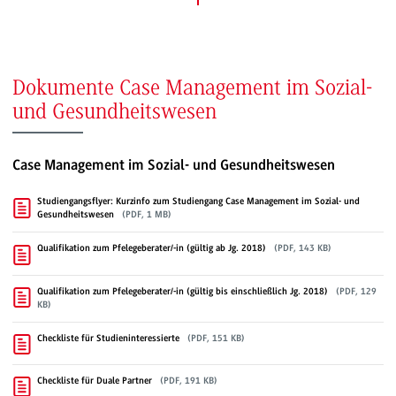
Dokumente Case Management im Sozial-
und Gesundheitswesen
Case Management im Sozial- und Gesundheitswesen
Studiengangsflyer: Kurzinfo zum Studiengang Case Management im Sozial- und
Gesundheitswesen
(PDF, 1 MB)
Qualifikation zum Pfelegeberater/-in (gültig ab Jg. 2018)
(PDF, 143 KB)
Qualifikation zum Pfelegeberater/-in (gültig bis einschließlich Jg. 2018)
(PDF, 129
KB)
Checkliste für Studieninteressierte
(PDF, 151 KB)
Checkliste für Duale Partner
(PDF, 191 KB)