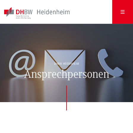
DHBW HEIDENHEIM
Ansprechpersonen