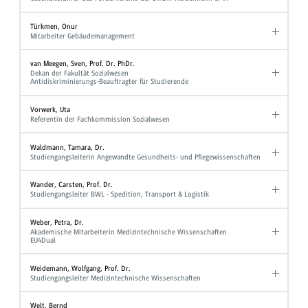
Türkmen, Onur
Mitarbeiter Gebäudemanagement
van Meegen, Sven, Prof. Dr. PhDr.
Dekan der Fakultät Sozialwesen
Antidiskriminierungs-Beauftragter für Studierende
Vorwerk, Uta
Referentin der Fachkommission Sozialwesen
Waldmann, Tamara, Dr.
Studiengangsleiterin Angewandte Gesundheits- und Pflegewissenschaften
Wander, Carsten, Prof. Dr.
Studiengangsleiter BWL - Spedition, Transport & Logistik
Weber, Petra, Dr.
Akademische Mitarbeiterin Medizintechnische Wissenschaften
EU4Dual
Weidemann, Wolfgang, Prof. Dr.
Studiengangsleiter Medizintechnische Wissenschaften
Welt, Bernd