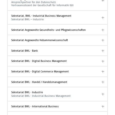
Ansprechpartner für den Datenschutz
Vertrauensdozent der Gesellschaft für Informatik (GI)
Sekretariat, BWL - Industrial Business Management
Sekretariat BWL – Industrie
Sekretariat Angewandte Gesundheits- und Pflegewissenschaften
Sekretariat Angewandte Hebammenwissenschaft
Sekretariat BWL - Bank
Sekretariat BWL - Digital Business Management
Sekretariat BWL - Digital Commerce Management
Sekretariat BWL - Handel / Handelsmanagement
Sekretariat BWL - Industrie
Sekretariat BWL - Industrial Business Management
Sekretariat BWL - International Business