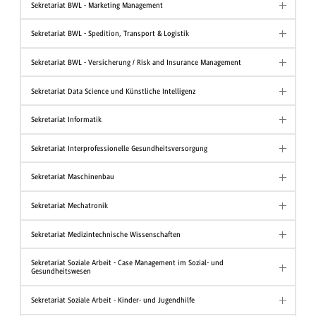
Sekretariat BWL - Marketing Management
Sekretariat BWL - Spedition, Transport & Logistik
Sekretariat BWL - Versicherung / Risk and Insurance Management
Sekretariat Data Science und Künstliche Intelligenz
Sekretariat Informatik
Sekretariat Interprofessionelle Gesundheitsversorgung
Sekretariat Maschinenbau
Sekretariat Mechatronik
Sekretariat Medizintechnische Wissenschaften
Sekretariat Soziale Arbeit - Case Management im Sozial- und
Gesundheitswesen
Sekretariat Soziale Arbeit - Kinder- und Jugendhilfe