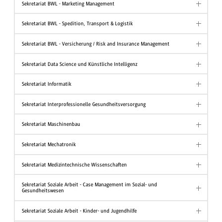
Sekretariat BWL - Marketing Management
Sekretariat BWL - Spedition, Transport & Logistik
Sekretariat BWL - Versicherung / Risk and Insurance Management
Sekretariat Data Science und Künstliche Intelligenz
Sekretariat Informatik
Sekretariat Interprofessionelle Gesundheitsversorgung
Sekretariat Maschinenbau
Sekretariat Mechatronik
Sekretariat Medizintechnische Wissenschaften
Sekretariat Soziale Arbeit - Case Management im Sozial- und
Gesundheitswesen
Sekretariat Soziale Arbeit - Kinder- und Jugendhilfe