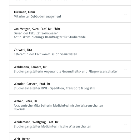
Türkmen, Onur
Mitarbeiter Gebäudemanagement
van Meegen, Sven, Prof. Dr. PhDr.
Dekan der Fakultät Sozialwesen
Antidiskriminierungs-Beauftragter für Studierende
Vorwerk, Uta
Referentin der Fachkommission Sozialwesen
Waldmann, Tamara, Dr.
Studiengangsleiterin Angewandte Gesundheits- und Pflegewissenschaften
Wander, Carsten, Prof. Dr.
Studiengangsleiter BWL - Spedition, Transport & Logistik
Weber, Petra, Dr.
Akademische Mitarbeiterin Medizintechnische Wissenschaften
EU4Dual
Weidemann, Wolfgang, Prof. Dr.
Studiengangsleiter Medizintechnische Wissenschaften
Welt, Bernd