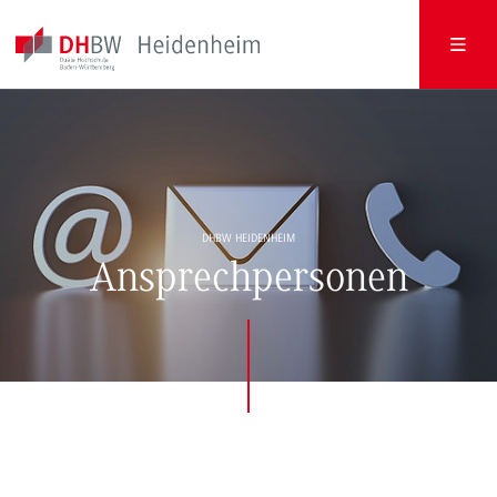
DHBW HEIDENHEIM
Ansprechpersonen