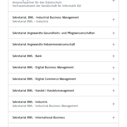
Ansprechpartner für den Datenschutz
Vertrauensdozent der Gesellschaft für Informatik (GI)
Sekretariat, BWL - Industrial Business Management
Sekretariat BWL – Industrie
Sekretariat Angewandte Gesundheits- und Pflegewissenschaften
Sekretariat Angewandte Hebammenwissenschaft
Sekretariat BWL - Bank
Sekretariat BWL - Digital Business Management
Sekretariat BWL - Digital Commerce Management
Sekretariat BWL - Handel / Handelsmanagement
Sekretariat BWL - Industrie
Sekretariat BWL - Industrial Business Management
Sekretariat BWL - International Business