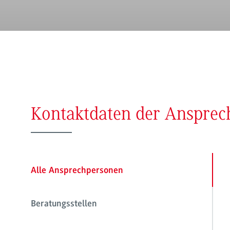
Kontaktdaten der Anspre
Alle Ansprechpersonen
Beratungsstellen