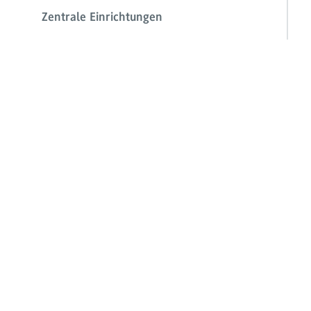
Zentrale Einrichtungen