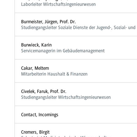
Laborleiter Wirtschaftsingenieurwesen
Burmeister, Jürgen, Prof. Dr.
Studiengangsleiter Soziale Dienste der Jugend-, Sozial- und 
Burwieck, Karin
Servicemanagerin im Gebäudemanagement
Cakar, Meltem
Mitarbeiterin Haushalt & Finanzen
Civelek, Faruk, Prof. Dr.
Studiengangsleiter Wirtschaftsingenieurwesen
Contact, Incomings
Cremers, Birgit