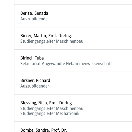
Berisa, Senada
Auszubildende
Bierer, Martin, Prof. Dr.-Ing.
Studiengangsleiter Maschinenbau
Birinci, Tuba
Sekretariat Angewandte Hebammenwissenschaft
Birkner, Richard
Auszubildender
Blessing, Nico, Prof. Dr.-Ing.
Studiengangsleiter Maschinenbau
Studiengangsleiter Mechatronik
Bombe, Sandra, Prof. Dr.