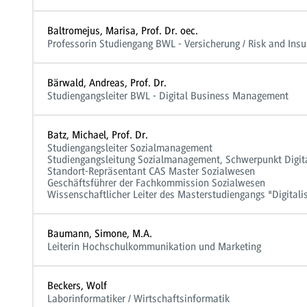
Baltromejus, Marisa, Prof. Dr. oec.
Professorin Studiengang BWL - Versicherung / Risk and In
Bärwald, Andreas, Prof. Dr.
Studiengangsleiter BWL - Digital Business Management
Batz, Michael, Prof. Dr.
Studiengangsleiter Sozialmanagement
Studiengangsleitung Sozialmanagement, Schwerpunkt Digita
Standort-Repräsentant CAS Master Sozialwesen
Geschäftsführer der Fachkommission Sozialwesen
Wissenschaftlicher Leiter des Masterstudiengangs "Digital
Baumann, Simone, M.A.
Leiterin Hochschulkommunikation und Marketing
Beckers, Wolf
Laborinformatiker / Wirtschaftsinformatik