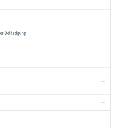
er Belästigung