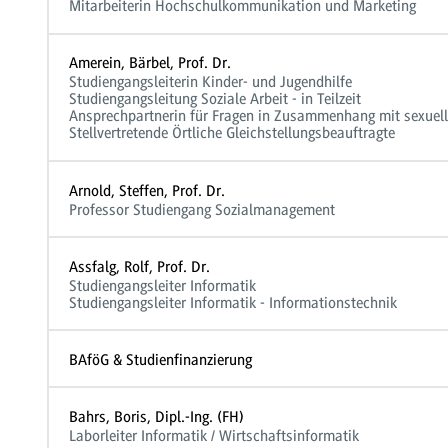
Mitarbeiterin Hochschulkommunikation und Marketing
Amerein, Bärbel, Prof. Dr.
Studiengangsleiterin Kinder- und Jugendhilfe
Studiengangsleitung Soziale Arbeit - in Teilzeit
Ansprechpartnerin für Fragen in Zusammenhang mit sexuell
Stellvertretende Örtliche Gleichstellungsbeauftragte
Arnold, Steffen, Prof. Dr.
Professor Studiengang Sozialmanagement
Assfalg, Rolf, Prof. Dr.
Studiengangsleiter Informatik
Studiengangsleiter Informatik - Informationstechnik
BAföG & Studienfinanzierung
Bahrs, Boris, Dipl.-Ing. (FH)
Laborleiter Informatik / Wirtschaftsinformatik