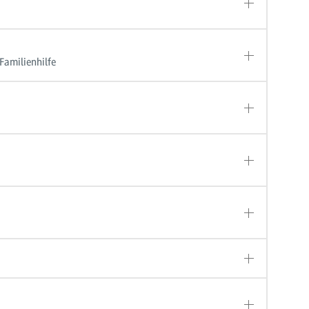
Familienhilfe