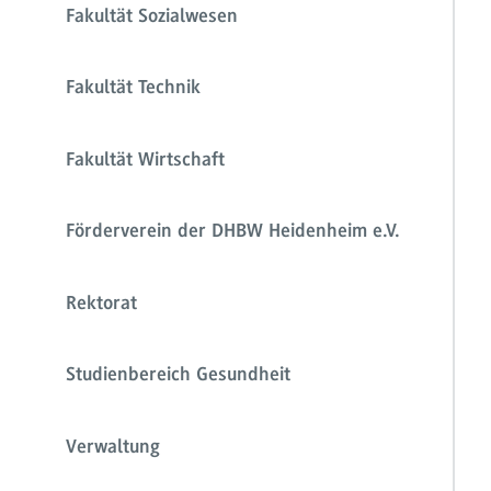
Fakultät Sozialwesen
Fakultät Technik
Fakultät Wirtschaft
Förderverein der DHBW Heidenheim e.V.
Rektorat
Studienbereich Gesundheit
Verwaltung