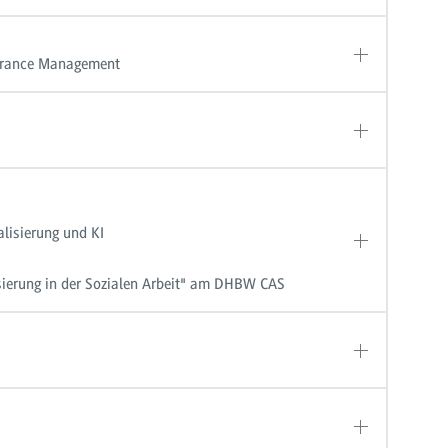
surance Management
lisierung und KI
isierung in der Sozialen Arbeit" am DHBW CAS