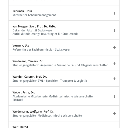
Türkmen, Onur
Mitarbeiter Gebäudemanagement
van Meegen, Sven, Prof. Dr. PhDr.
Dekan der Fakultät Sozialwesen
Antidiskriminierungs-Beauftragter für Studierende
Vorwerk, Uta
Referentin der Fachkommission Sozialwesen
Waldmann, Tamara, Dr.
Studiengangsleiterin Angewandte Gesundheits- und Pflegewissenschaften
Wander, Carsten, Prof. Dr.
Studiengangsleiter BWL - Spedition, Transport & Logistik
Weber, Petra, Dr.
Akademische Mitarbeiterin Medizintechnische Wissenschaften
EU4Dual
Weidemann, Wolfgang, Prof. Dr.
Studiengangsleiter Medizintechnische Wissenschaften
Welt, Bernd