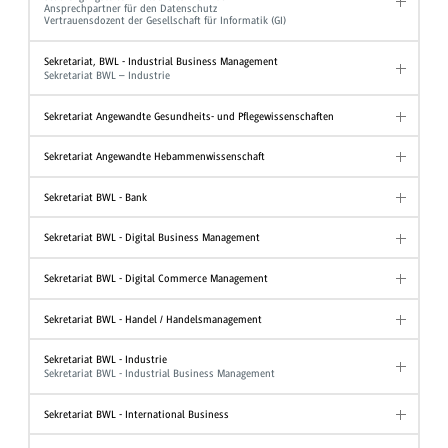
Ansprechpartner für den Datenschutz
Vertrauensdozent der Gesellschaft für Informatik (GI)
Sekretariat, BWL - Industrial Business Management
Sekretariat BWL – Industrie
Sekretariat Angewandte Gesundheits- und Pflegewissenschaften
Sekretariat Angewandte Hebammenwissenschaft
Sekretariat BWL - Bank
Sekretariat BWL - Digital Business Management
Sekretariat BWL - Digital Commerce Management
Sekretariat BWL - Handel / Handelsmanagement
Sekretariat BWL - Industrie
Sekretariat BWL - Industrial Business Management
Sekretariat BWL - International Business