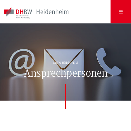
DHBW HEIDENHEIM
Ansprechpersonen