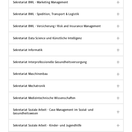
Sekretariat BWL - Marketing Management
Sekretariat BWL - Spedition, Transport & Logistik
Sekretariat BWL - Versicherung / Risk and Insurance Management
Sekretariat Data Science und Künstliche Intelligenz
Sekretariat Informatik
Sekretariat Interprofessionelle Gesundheitsversorgung
Sekretariat Maschinenbau
Sekretariat Mechatronik
Sekretariat Medizintechnische Wissenschaften
Sekretariat Soziale Arbeit - Case Management im Sozial- und
Gesundheitswesen
Sekretariat Soziale Arbeit - Kinder- und Jugendhilfe