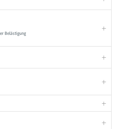
er Belästigung