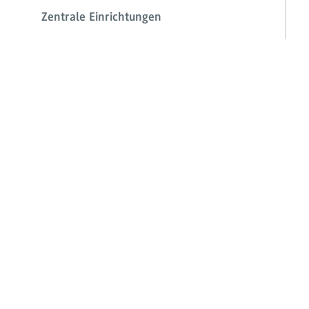
Zentrale Einrichtungen