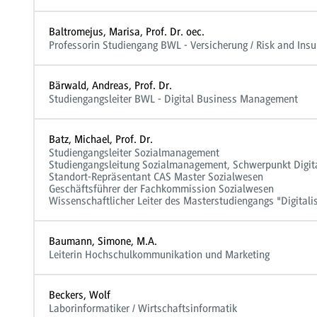
Baltromejus, Marisa, Prof. Dr. oec.
Professorin Studiengang BWL - Versicherung / Risk and In
Bärwald, Andreas, Prof. Dr.
Studiengangsleiter BWL - Digital Business Management
Batz, Michael, Prof. Dr.
Studiengangsleiter Sozialmanagement
Studiengangsleitung Sozialmanagement, Schwerpunkt Digita
Standort-Repräsentant CAS Master Sozialwesen
Geschäftsführer der Fachkommission Sozialwesen
Wissenschaftlicher Leiter des Masterstudiengangs "Digital
Baumann, Simone, M.A.
Leiterin Hochschulkommunikation und Marketing
Beckers, Wolf
Laborinformatiker / Wirtschaftsinformatik