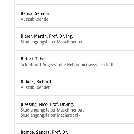
Berisa, Senada
Auszubildende
Bierer, Martin, Prof. Dr.-Ing.
Studiengangsleiter Maschinenbau
Birinci, Tuba
Sekretariat Angewandte Hebammenwissenschaft
Birkner, Richard
Auszubildender
Blessing, Nico, Prof. Dr.-Ing.
Studiengangsleiter Maschinenbau
Studiengangsleiter Mechatronik
Bombe, Sandra, Prof. Dr.