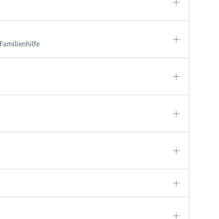
Familienhilfe