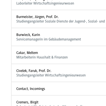
Laborleiter Wirtschaftsingenieurwesen
Burmeister, Jürgen, Prof. Dr.
Studiengangsleiter Soziale Dienste der Jugend-, Sozial- und 
Burwieck, Karin
Servicemanagerin im Gebäudemanagement
Cakar, Meltem
Mitarbeiterin Haushalt & Finanzen
Civelek, Faruk, Prof. Dr.
Studiengangsleiter Wirtschaftsingenieurwesen
Contact, Incomings
Cremers, Birgit