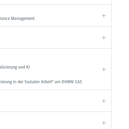
surance Management
lisierung und KI
isierung in der Sozialen Arbeit" am DHBW CAS