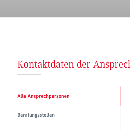
Kontaktdaten der Anspre
Alle Ansprechpersonen
Beratungsstellen