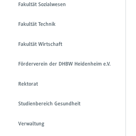
Fakultät Sozialwesen
Fakultät Technik
Fakultät Wirtschaft
Förderverein der DHBW Heidenheim e.V.
Rektorat
Studienbereich Gesundheit
Verwaltung