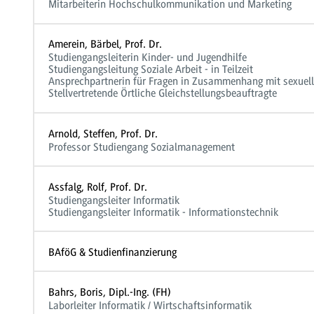
Mitarbeiterin Hochschulkommunikation und Marketing
Amerein, Bärbel, Prof. Dr.
Studiengangsleiterin Kinder- und Jugendhilfe
Studiengangsleitung Soziale Arbeit - in Teilzeit
Ansprechpartnerin für Fragen in Zusammenhang mit sexuell
Stellvertretende Örtliche Gleichstellungsbeauftragte
Arnold, Steffen, Prof. Dr.
Professor Studiengang Sozialmanagement
Assfalg, Rolf, Prof. Dr.
Studiengangsleiter Informatik
Studiengangsleiter Informatik - Informationstechnik
BAföG & Studienfinanzierung
Bahrs, Boris, Dipl.-Ing. (FH)
Laborleiter Informatik / Wirtschaftsinformatik