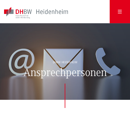
DHBW HEIDENHEIM
Ansprechpersonen