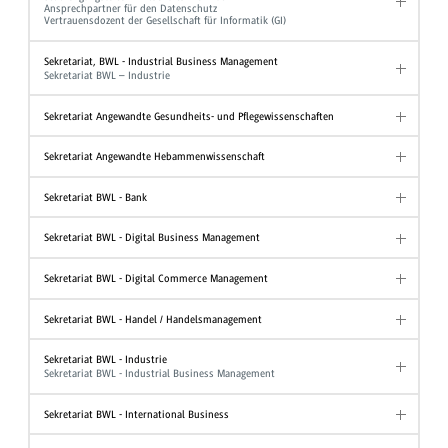
Ansprechpartner für den Datenschutz
Vertrauensdozent der Gesellschaft für Informatik (GI)
Sekretariat, BWL - Industrial Business Management
Sekretariat BWL – Industrie
Sekretariat Angewandte Gesundheits- und Pflegewissenschaften
Sekretariat Angewandte Hebammenwissenschaft
Sekretariat BWL - Bank
Sekretariat BWL - Digital Business Management
Sekretariat BWL - Digital Commerce Management
Sekretariat BWL - Handel / Handelsmanagement
Sekretariat BWL - Industrie
Sekretariat BWL - Industrial Business Management
Sekretariat BWL - International Business