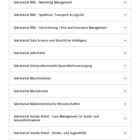
Sekretariat BWL - Marketing Management
Sekretariat BWL - Spedition, Transport & Logistik
Sekretariat BWL - Versicherung / Risk and Insurance Management
Sekretariat Data Science und Künstliche Intelligenz
Sekretariat Informatik
Sekretariat Interprofessionelle Gesundheitsversorgung
Sekretariat Maschinenbau
Sekretariat Mechatronik
Sekretariat Medizintechnische Wissenschaften
Sekretariat Soziale Arbeit - Case Management im Sozial- und
Gesundheitswesen
Sekretariat Soziale Arbeit - Kinder- und Jugendhilfe