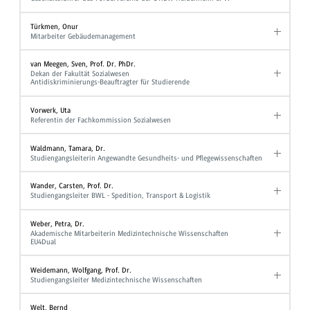
Türkmen, Onur
Mitarbeiter Gebäudemanagement
van Meegen, Sven, Prof. Dr. PhDr.
Dekan der Fakultät Sozialwesen
Antidiskriminierungs-Beauftragter für Studierende
Vorwerk, Uta
Referentin der Fachkommission Sozialwesen
Waldmann, Tamara, Dr.
Studiengangsleiterin Angewandte Gesundheits- und Pflegewissenschaften
Wander, Carsten, Prof. Dr.
Studiengangsleiter BWL - Spedition, Transport & Logistik
Weber, Petra, Dr.
Akademische Mitarbeiterin Medizintechnische Wissenschaften
EU4Dual
Weidemann, Wolfgang, Prof. Dr.
Studiengangsleiter Medizintechnische Wissenschaften
Welt, Bernd