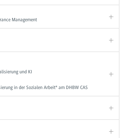
surance Management
lisierung und KI
isierung in der Sozialen Arbeit" am DHBW CAS