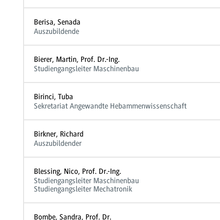
Berisa, Senada
Auszubildende
Bierer, Martin, Prof. Dr.-Ing.
Studiengangsleiter Maschinenbau
Birinci, Tuba
Sekretariat Angewandte Hebammenwissenschaft
Birkner, Richard
Auszubildender
Blessing, Nico, Prof. Dr.-Ing.
Studiengangsleiter Maschinenbau
Studiengangsleiter Mechatronik
Bombe, Sandra, Prof. Dr.