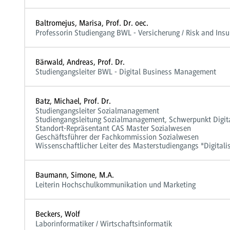
Baltromejus, Marisa, Prof. Dr. oec.
Professorin Studiengang BWL - Versicherung / Risk and In
Bärwald, Andreas, Prof. Dr.
Studiengangsleiter BWL - Digital Business Management
Batz, Michael, Prof. Dr.
Studiengangsleiter Sozialmanagement
Studiengangsleitung Sozialmanagement, Schwerpunkt Digita
Standort-Repräsentant CAS Master Sozialwesen
Geschäftsführer der Fachkommission Sozialwesen
Wissenschaftlicher Leiter des Masterstudiengangs "Digital
Baumann, Simone, M.A.
Leiterin Hochschulkommunikation und Marketing
Beckers, Wolf
Laborinformatiker / Wirtschaftsinformatik