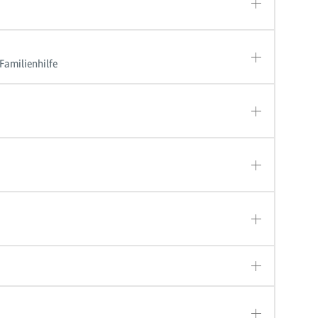
Familienhilfe