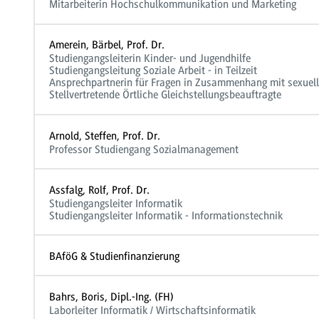
Mitarbeiterin Hochschulkommunikation und Marketing
Amerein, Bärbel, Prof. Dr.
Studiengangsleiterin Kinder- und Jugendhilfe
Studiengangsleitung Soziale Arbeit - in Teilzeit
Ansprechpartnerin für Fragen in Zusammenhang mit sexuell
Stellvertretende Örtliche Gleichstellungsbeauftragte
Arnold, Steffen, Prof. Dr.
Professor Studiengang Sozialmanagement
Assfalg, Rolf, Prof. Dr.
Studiengangsleiter Informatik
Studiengangsleiter Informatik - Informationstechnik
BAföG & Studienfinanzierung
Bahrs, Boris, Dipl.-Ing. (FH)
Laborleiter Informatik / Wirtschaftsinformatik