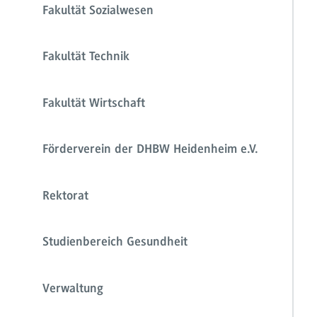
Fakultät Sozialwesen
Fakultät Technik
Fakultät Wirtschaft
Förderverein der DHBW Heidenheim e.V.
Rektorat
Studienbereich Gesundheit
Verwaltung