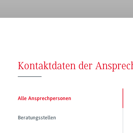
Kontaktdaten der Anspre
Alle Ansprechpersonen
Beratungsstellen