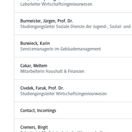
Laborleiter Wirtschaftsingenieurwesen
Burmeister, Jürgen, Prof. Dr.
Studiengangsleiter Soziale Dienste der Jugend-, Sozial- und 
Burwieck, Karin
Servicemanagerin im Gebäudemanagement
Cakar, Meltem
Mitarbeiterin Haushalt & Finanzen
Civelek, Faruk, Prof. Dr.
Studiengangsleiter Wirtschaftsingenieurwesen
Contact, Incomings
Cremers, Birgit