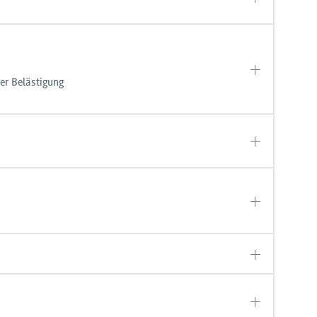
er Belästigung