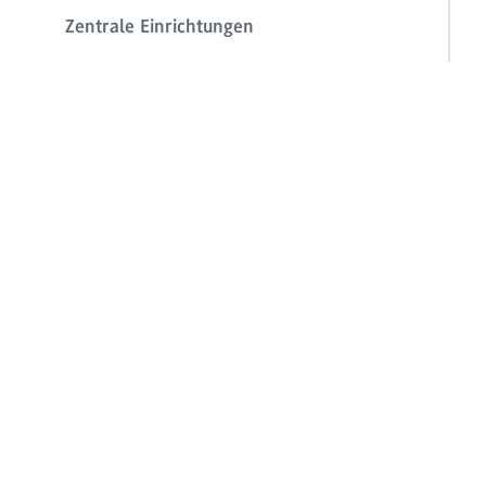
Zentrale Einrichtungen