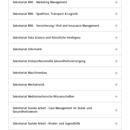
Sekretariat BWL - Marketing Management
Sekretariat BWL - Spedition, Transport & Logistik
Sekretariat BWL - Versicherung / Risk and Insurance Management
Sekretariat Data Science und Künstliche Intelligenz
Sekretariat Informatik
Sekretariat Interprofessionelle Gesundheitsversorgung
Sekretariat Maschinenbau
Sekretariat Mechatronik
Sekretariat Medizintechnische Wissenschaften
Sekretariat Soziale Arbeit - Case Management im Sozial- und
Gesundheitswesen
Sekretariat Soziale Arbeit - Kinder- und Jugendhilfe