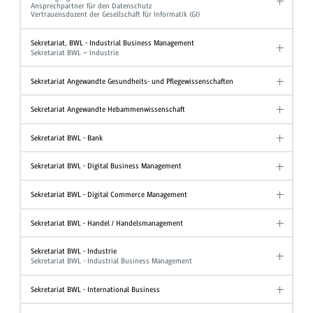
Ansprechpartner für den Datenschutz
Vertrauensdozent der Gesellschaft für Informatik (GI)
Sekretariat, BWL - Industrial Business Management
Sekretariat BWL – Industrie
Sekretariat Angewandte Gesundheits- und Pflegewissenschaften
Sekretariat Angewandte Hebammenwissenschaft
Sekretariat BWL - Bank
Sekretariat BWL - Digital Business Management
Sekretariat BWL - Digital Commerce Management
Sekretariat BWL - Handel / Handelsmanagement
Sekretariat BWL - Industrie
Sekretariat BWL - Industrial Business Management
Sekretariat BWL - International Business