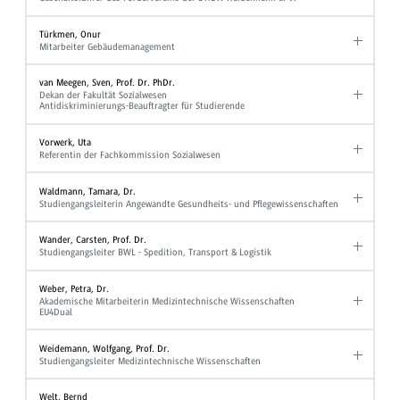
Türkmen, Onur
Mitarbeiter Gebäudemanagement
van Meegen, Sven, Prof. Dr. PhDr.
Dekan der Fakultät Sozialwesen
Antidiskriminierungs-Beauftragter für Studierende
Vorwerk, Uta
Referentin der Fachkommission Sozialwesen
Waldmann, Tamara, Dr.
Studiengangsleiterin Angewandte Gesundheits- und Pflegewissenschaften
Wander, Carsten, Prof. Dr.
Studiengangsleiter BWL - Spedition, Transport & Logistik
Weber, Petra, Dr.
Akademische Mitarbeiterin Medizintechnische Wissenschaften
EU4Dual
Weidemann, Wolfgang, Prof. Dr.
Studiengangsleiter Medizintechnische Wissenschaften
Welt, Bernd