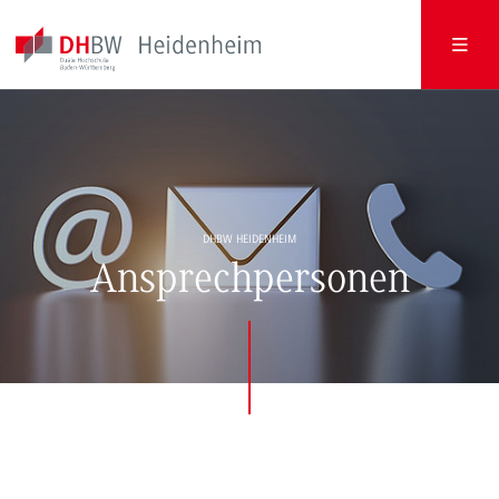
DHBW HEIDENHEIM
Ansprechpersonen