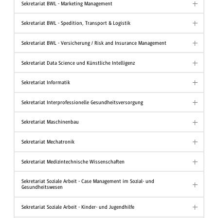
Sekretariat BWL - Marketing Management
Sekretariat BWL - Spedition, Transport & Logistik
Sekretariat BWL - Versicherung / Risk and Insurance Management
Sekretariat Data Science und Künstliche Intelligenz
Sekretariat Informatik
Sekretariat Interprofessionelle Gesundheitsversorgung
Sekretariat Maschinenbau
Sekretariat Mechatronik
Sekretariat Medizintechnische Wissenschaften
Sekretariat Soziale Arbeit - Case Management im Sozial- und
Gesundheitswesen
Sekretariat Soziale Arbeit - Kinder- und Jugendhilfe