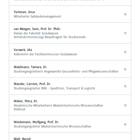
Türkmen, Onur
Mitarbeiter Gebäudemanagement
van Meegen, Sven, Prof. Dr. PhDr.
Dekan der Fakultät Sozialwesen
Antidiskriminierungs-Beauftragter für Studierende
Vorwerk, Uta
Referentin der Fachkommission Sozialwesen
Waldmann, Tamara, Dr.
Studiengangsleiterin Angewandte Gesundheits- und Pflegewissenschaften
Wander, Carsten, Prof. Dr.
Studiengangsleiter BWL - Spedition, Transport & Logistik
Weber, Petra, Dr.
Akademische Mitarbeiterin Medizintechnische Wissenschaften
EU4Dual
Weidemann, Wolfgang, Prof. Dr.
Studiengangsleiter Medizintechnische Wissenschaften
Welt, Bernd