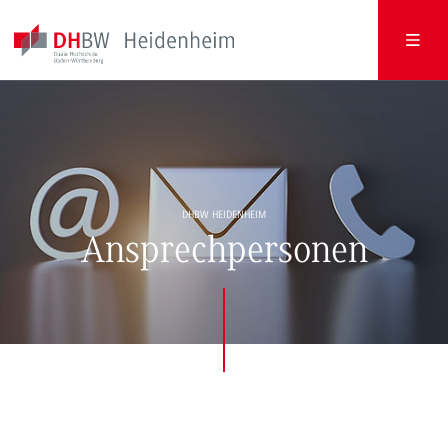
DHBW HEIDENHEIM
Ansprechpersonen