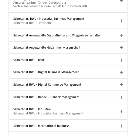
Ansprechpartner für den Datenschutz
Vertrauensdozent der Gesellschaft für Informatik (GI)
Sekretariat, BWL - Industrial Business Management
Sekretariat BWL – Industrie
Sekretariat Angewandte Gesundheits- und Pflegewissenschaften
Sekretariat Angewandte Hebammenwissenschaft
Sekretariat BWL - Bank
Sekretariat BWL - Digital Business Management
Sekretariat BWL - Digital Commerce Management
Sekretariat BWL - Handel / Handelsmanagement
Sekretariat BWL - Industrie
Sekretariat BWL - Industrial Business Management
Sekretariat BWL - International Business