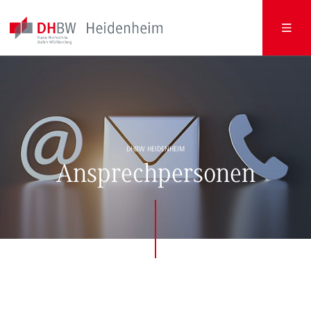
DHBW HEIDENHEIM
Ansprechpersonen