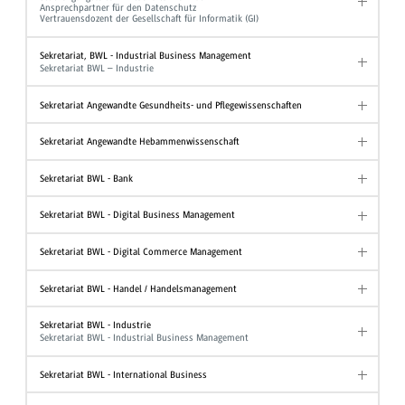
Ansprechpartner für den Datenschutz
Vertrauensdozent der Gesellschaft für Informatik (GI)
Sekretariat, BWL - Industrial Business Management
Sekretariat BWL – Industrie
Sekretariat Angewandte Gesundheits- und Pflegewissenschaften
Sekretariat Angewandte Hebammenwissenschaft
Sekretariat BWL - Bank
Sekretariat BWL - Digital Business Management
Sekretariat BWL - Digital Commerce Management
Sekretariat BWL - Handel / Handelsmanagement
Sekretariat BWL - Industrie
Sekretariat BWL - Industrial Business Management
Sekretariat BWL - International Business