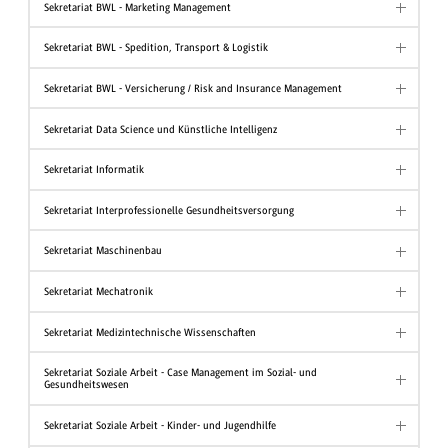
Sekretariat BWL - Marketing Management
Sekretariat BWL - Spedition, Transport & Logistik
Sekretariat BWL - Versicherung / Risk and Insurance Management
Sekretariat Data Science und Künstliche Intelligenz
Sekretariat Informatik
Sekretariat Interprofessionelle Gesundheitsversorgung
Sekretariat Maschinenbau
Sekretariat Mechatronik
Sekretariat Medizintechnische Wissenschaften
Sekretariat Soziale Arbeit - Case Management im Sozial- und
Gesundheitswesen
Sekretariat Soziale Arbeit - Kinder- und Jugendhilfe