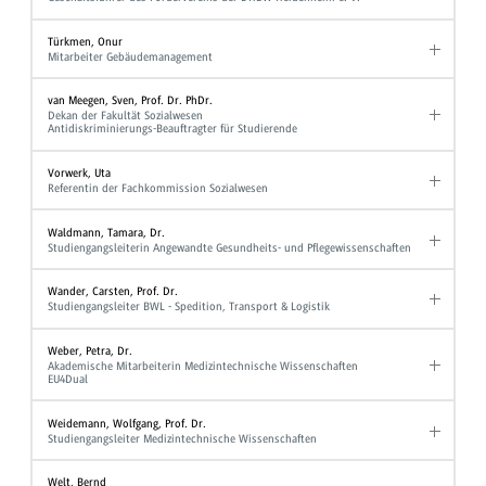
Türkmen, Onur
Mitarbeiter Gebäudemanagement
van Meegen, Sven, Prof. Dr. PhDr.
Dekan der Fakultät Sozialwesen
Antidiskriminierungs-Beauftragter für Studierende
Vorwerk, Uta
Referentin der Fachkommission Sozialwesen
Waldmann, Tamara, Dr.
Studiengangsleiterin Angewandte Gesundheits- und Pflegewissenschaften
Wander, Carsten, Prof. Dr.
Studiengangsleiter BWL - Spedition, Transport & Logistik
Weber, Petra, Dr.
Akademische Mitarbeiterin Medizintechnische Wissenschaften
EU4Dual
Weidemann, Wolfgang, Prof. Dr.
Studiengangsleiter Medizintechnische Wissenschaften
Welt, Bernd