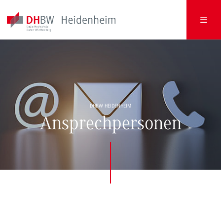
DHBW HEIDENHEIM
Ansprechpersonen