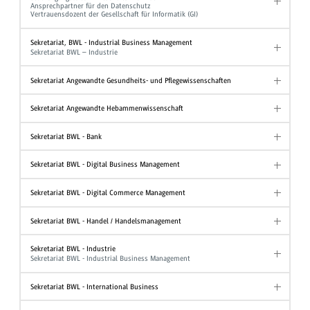
Ansprechpartner für den Datenschutz
Vertrauensdozent der Gesellschaft für Informatik (GI)
Sekretariat, BWL - Industrial Business Management
Sekretariat BWL – Industrie
Sekretariat Angewandte Gesundheits- und Pflegewissenschaften
Sekretariat Angewandte Hebammenwissenschaft
Sekretariat BWL - Bank
Sekretariat BWL - Digital Business Management
Sekretariat BWL - Digital Commerce Management
Sekretariat BWL - Handel / Handelsmanagement
Sekretariat BWL - Industrie
Sekretariat BWL - Industrial Business Management
Sekretariat BWL - International Business