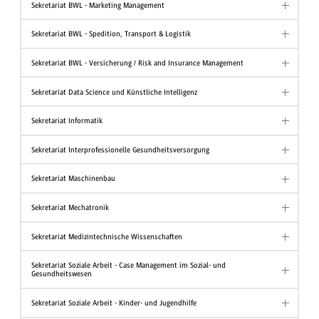
Sekretariat BWL - Marketing Management
Sekretariat BWL - Spedition, Transport & Logistik
Sekretariat BWL - Versicherung / Risk and Insurance Management
Sekretariat Data Science und Künstliche Intelligenz
Sekretariat Informatik
Sekretariat Interprofessionelle Gesundheitsversorgung
Sekretariat Maschinenbau
Sekretariat Mechatronik
Sekretariat Medizintechnische Wissenschaften
Sekretariat Soziale Arbeit - Case Management im Sozial- und
Gesundheitswesen
Sekretariat Soziale Arbeit - Kinder- und Jugendhilfe