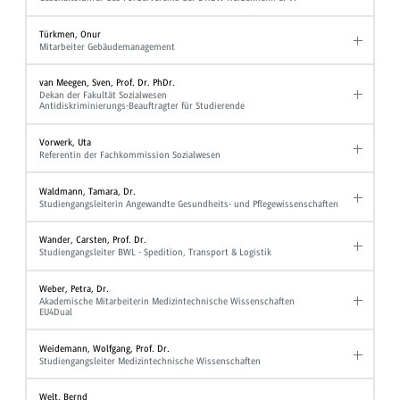
Türkmen, Onur
Mitarbeiter Gebäudemanagement
van Meegen, Sven, Prof. Dr. PhDr.
Dekan der Fakultät Sozialwesen
Antidiskriminierungs-Beauftragter für Studierende
Vorwerk, Uta
Referentin der Fachkommission Sozialwesen
Waldmann, Tamara, Dr.
Studiengangsleiterin Angewandte Gesundheits- und Pflegewissenschaften
Wander, Carsten, Prof. Dr.
Studiengangsleiter BWL - Spedition, Transport & Logistik
Weber, Petra, Dr.
Akademische Mitarbeiterin Medizintechnische Wissenschaften
EU4Dual
Weidemann, Wolfgang, Prof. Dr.
Studiengangsleiter Medizintechnische Wissenschaften
Welt, Bernd