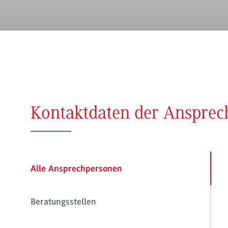
Kontaktdaten der Anspre
Alle Ansprechpersonen
Beratungsstellen