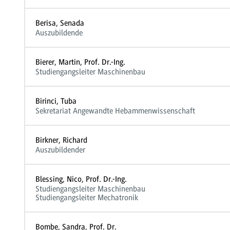
Berisa, Senada
Auszubildende
Bierer, Martin, Prof. Dr.-Ing.
Studiengangsleiter Maschinenbau
Birinci, Tuba
Sekretariat Angewandte Hebammenwissenschaft
Birkner, Richard
Auszubildender
Blessing, Nico, Prof. Dr.-Ing.
Studiengangsleiter Maschinenbau
Studiengangsleiter Mechatronik
Bombe, Sandra, Prof. Dr.