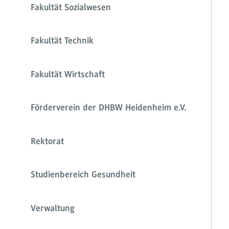
Fakultät Sozialwesen
Fakultät Technik
Fakultät Wirtschaft
Förderverein der DHBW Heidenheim e.V.
Rektorat
Studienbereich Gesundheit
Verwaltung