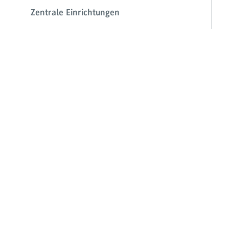
Zentrale Einrichtungen