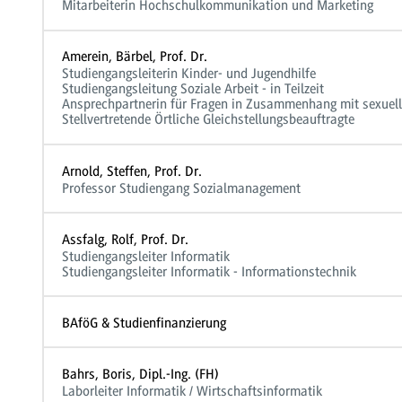
Mitarbeiterin Hochschulkommunikation und Marketing
Amerein, Bärbel, Prof. Dr.
Studiengangsleiterin Kinder- und Jugendhilfe
Studiengangsleitung Soziale Arbeit - in Teilzeit
Ansprechpartnerin für Fragen in Zusammenhang mit sexuell
Stellvertretende Örtliche Gleichstellungsbeauftragte
Arnold, Steffen, Prof. Dr.
Professor Studiengang Sozialmanagement
Assfalg, Rolf, Prof. Dr.
Studiengangsleiter Informatik
Studiengangsleiter Informatik - Informationstechnik
BAföG & Studienfinanzierung
Bahrs, Boris, Dipl.-Ing. (FH)
Laborleiter Informatik / Wirtschaftsinformatik