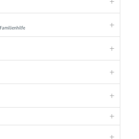
Familienhilfe