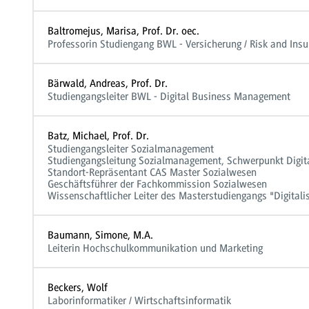
Baltromejus, Marisa, Prof. Dr. oec.
Professorin Studiengang BWL - Versicherung / Risk and In
Bärwald, Andreas, Prof. Dr.
Studiengangsleiter BWL - Digital Business Management
Batz, Michael, Prof. Dr.
Studiengangsleiter Sozialmanagement
Studiengangsleitung Sozialmanagement, Schwerpunkt Digita
Standort-Repräsentant CAS Master Sozialwesen
Geschäftsführer der Fachkommission Sozialwesen
Wissenschaftlicher Leiter des Masterstudiengangs "Digital
Baumann, Simone, M.A.
Leiterin Hochschulkommunikation und Marketing
Beckers, Wolf
Laborinformatiker / Wirtschaftsinformatik