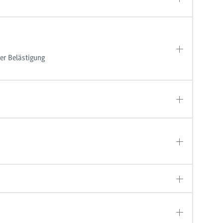
er Belästigung