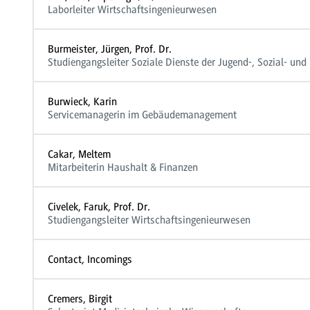
Laborleiter Wirtschaftsingenieurwesen
Burmeister, Jürgen, Prof. Dr.
Studiengangsleiter Soziale Dienste der Jugend-, Sozial- und 
Burwieck, Karin
Servicemanagerin im Gebäudemanagement
Cakar, Meltem
Mitarbeiterin Haushalt & Finanzen
Civelek, Faruk, Prof. Dr.
Studiengangsleiter Wirtschaftsingenieurwesen
Contact, Incomings
Cremers, Birgit