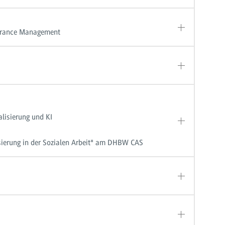
surance Management
lisierung und KI
isierung in der Sozialen Arbeit" am DHBW CAS