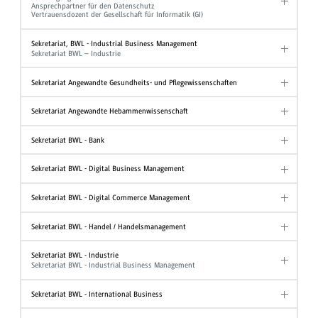
Ansprechpartner für den Datenschutz
Vertrauensdozent der Gesellschaft für Informatik (GI)
Sekretariat, BWL - Industrial Business Management
Sekretariat BWL – Industrie
Sekretariat Angewandte Gesundheits- und Pflegewissenschaften
Sekretariat Angewandte Hebammenwissenschaft
Sekretariat BWL - Bank
Sekretariat BWL - Digital Business Management
Sekretariat BWL - Digital Commerce Management
Sekretariat BWL - Handel / Handelsmanagement
Sekretariat BWL - Industrie
Sekretariat BWL - Industrial Business Management
Sekretariat BWL - International Business