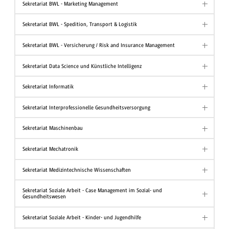
Sekretariat BWL - Marketing Management
Sekretariat BWL - Spedition, Transport & Logistik
Sekretariat BWL - Versicherung / Risk and Insurance Management
Sekretariat Data Science und Künstliche Intelligenz
Sekretariat Informatik
Sekretariat Interprofessionelle Gesundheitsversorgung
Sekretariat Maschinenbau
Sekretariat Mechatronik
Sekretariat Medizintechnische Wissenschaften
Sekretariat Soziale Arbeit - Case Management im Sozial- und
Gesundheitswesen
Sekretariat Soziale Arbeit - Kinder- und Jugendhilfe