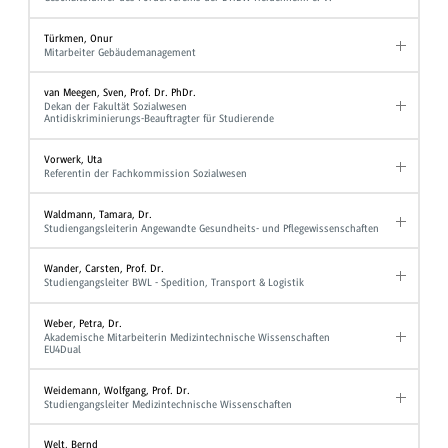
Türkmen, Onur
Mitarbeiter Gebäudemanagement
van Meegen, Sven, Prof. Dr. PhDr.
Dekan der Fakultät Sozialwesen
Antidiskriminierungs-Beauftragter für Studierende
Vorwerk, Uta
Referentin der Fachkommission Sozialwesen
Waldmann, Tamara, Dr.
Studiengangsleiterin Angewandte Gesundheits- und Pflegewissenschaften
Wander, Carsten, Prof. Dr.
Studiengangsleiter BWL - Spedition, Transport & Logistik
Weber, Petra, Dr.
Akademische Mitarbeiterin Medizintechnische Wissenschaften
EU4Dual
Weidemann, Wolfgang, Prof. Dr.
Studiengangsleiter Medizintechnische Wissenschaften
Welt, Bernd