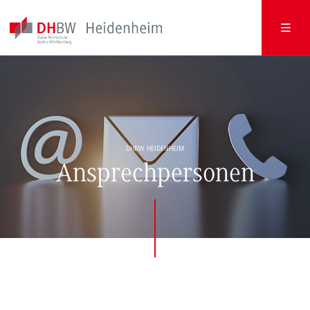
DHBW HEIDENHEIM
Ansprechpersonen