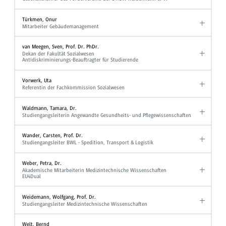
Türkmen, Onur
Mitarbeiter Gebäudemanagement
van Meegen, Sven, Prof. Dr. PhDr.
Dekan der Fakultät Sozialwesen
Antidiskriminierungs-Beauftragter für Studierende
Vorwerk, Uta
Referentin der Fachkommission Sozialwesen
Waldmann, Tamara, Dr.
Studiengangsleiterin Angewandte Gesundheits- und Pflegewissenschaften
Wander, Carsten, Prof. Dr.
Studiengangsleiter BWL - Spedition, Transport & Logistik
Weber, Petra, Dr.
Akademische Mitarbeiterin Medizintechnische Wissenschaften
EU4Dual
Weidemann, Wolfgang, Prof. Dr.
Studiengangsleiter Medizintechnische Wissenschaften
Welt, Bernd