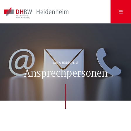
DHBW HEIDENHEIM
Ansprechpersonen