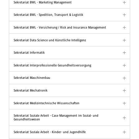
Sekretariat BWL - Marketing Management
Sekretariat BWL - Spedition, Transport & Logistik
Sekretariat BWL - Versicherung / Risk and Insurance Management
Sekretariat Data Science und Künstliche Intelligenz
Sekretariat Informatik
Sekretariat Interprofessionelle Gesundheitsversorgung
Sekretariat Maschinenbau
Sekretariat Mechatronik
Sekretariat Medizintechnische Wissenschaften
Sekretariat Soziale Arbeit - Case Management im Sozial- und
Gesundheitswesen
Sekretariat Soziale Arbeit - Kinder- und Jugendhilfe