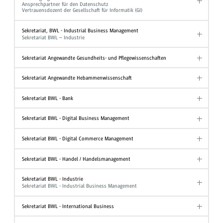
Ansprechpartner für den Datenschutz
Vertrauensdozent der Gesellschaft für Informatik (GI)
Sekretariat, BWL - Industrial Business Management
Sekretariat BWL – Industrie
Sekretariat Angewandte Gesundheits- und Pflegewissenschaften
Sekretariat Angewandte Hebammenwissenschaft
Sekretariat BWL - Bank
Sekretariat BWL - Digital Business Management
Sekretariat BWL - Digital Commerce Management
Sekretariat BWL - Handel / Handelsmanagement
Sekretariat BWL - Industrie
Sekretariat BWL - Industrial Business Management
Sekretariat BWL - International Business