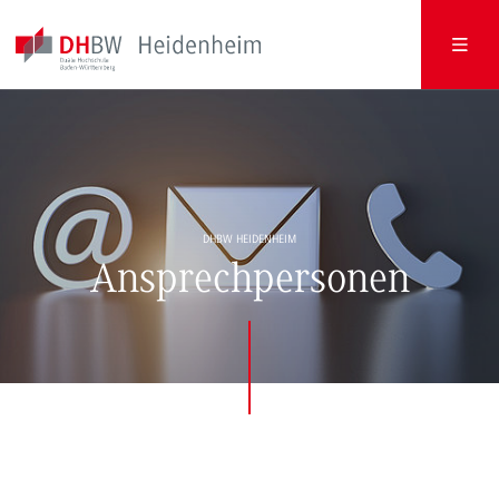
DHBW HEIDENHEIM
Ansprechpersonen