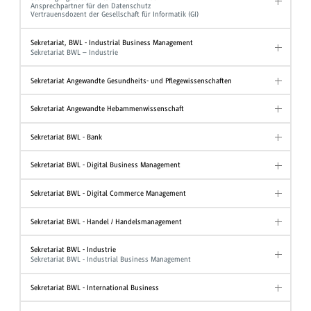
Ansprechpartner für den Datenschutz
Vertrauensdozent der Gesellschaft für Informatik (GI)
Sekretariat, BWL - Industrial Business Management
Sekretariat BWL – Industrie
Sekretariat Angewandte Gesundheits- und Pflegewissenschaften
Sekretariat Angewandte Hebammenwissenschaft
Sekretariat BWL - Bank
Sekretariat BWL - Digital Business Management
Sekretariat BWL - Digital Commerce Management
Sekretariat BWL - Handel / Handelsmanagement
Sekretariat BWL - Industrie
Sekretariat BWL - Industrial Business Management
Sekretariat BWL - International Business