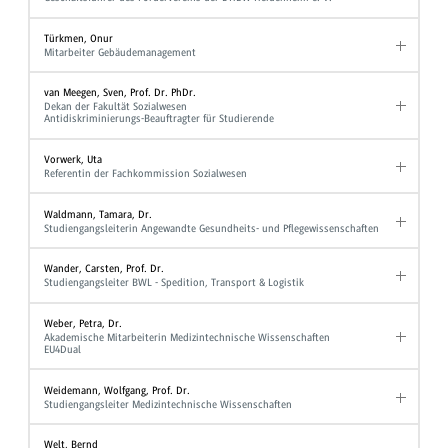
Türkmen, Onur
Mitarbeiter Gebäudemanagement
van Meegen, Sven, Prof. Dr. PhDr.
Dekan der Fakultät Sozialwesen
Antidiskriminierungs-Beauftragter für Studierende
Vorwerk, Uta
Referentin der Fachkommission Sozialwesen
Waldmann, Tamara, Dr.
Studiengangsleiterin Angewandte Gesundheits- und Pflegewissenschaften
Wander, Carsten, Prof. Dr.
Studiengangsleiter BWL - Spedition, Transport & Logistik
Weber, Petra, Dr.
Akademische Mitarbeiterin Medizintechnische Wissenschaften
EU4Dual
Weidemann, Wolfgang, Prof. Dr.
Studiengangsleiter Medizintechnische Wissenschaften
Welt, Bernd