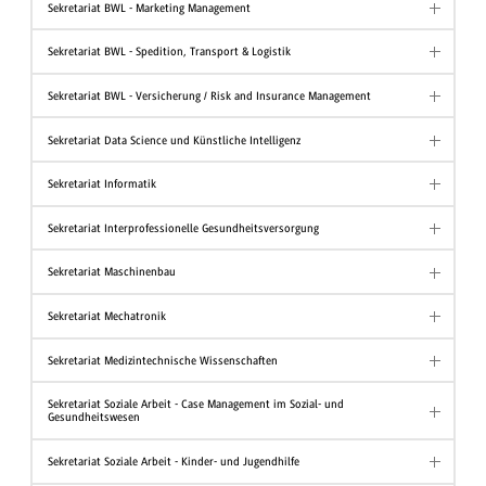
Sekretariat BWL - Marketing Management
Sekretariat BWL - Spedition, Transport & Logistik
Sekretariat BWL - Versicherung / Risk and Insurance Management
Sekretariat Data Science und Künstliche Intelligenz
Sekretariat Informatik
Sekretariat Interprofessionelle Gesundheitsversorgung
Sekretariat Maschinenbau
Sekretariat Mechatronik
Sekretariat Medizintechnische Wissenschaften
Sekretariat Soziale Arbeit - Case Management im Sozial- und
Gesundheitswesen
Sekretariat Soziale Arbeit - Kinder- und Jugendhilfe